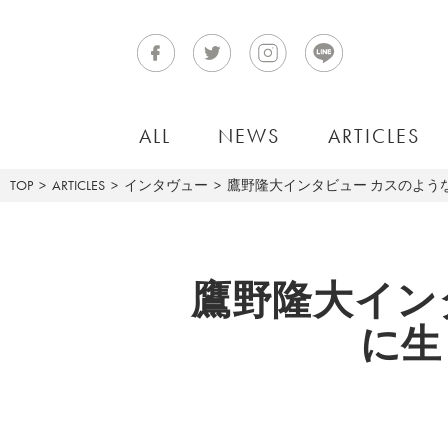
ALL
NEWS
ARTICLES
TOP
ARTICLES
インタヴュー
鷹野隆大インタビュー カスのよう
鷹野隆大イン
に生