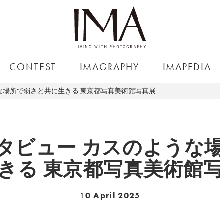
CONTEST
IMAGRAPHY
IMAPEDIA
な場所で弱さと共に生きる 東京都写真美術館写真展
タビュー カスのような
きる 東京都写真美術館
10 April 2025