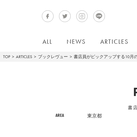
ALL
NEWS
ARTICLES
TOP
ARTICLES
ブックレヴュー
書店員がピックアップする10月の
書
AREA
東京都