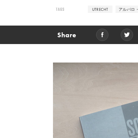
TAGS
UTRECHT
アルバロ
Share