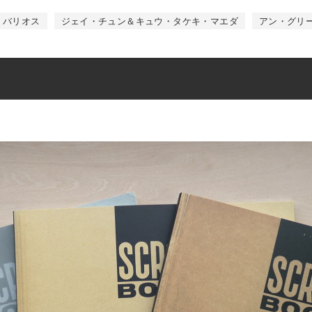
・バリオス
ジェイ・チュン＆キュウ・タケキ・マエダ
アン・グリ