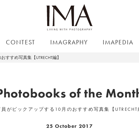
CONTEST
IMAGRAPHY
IMAPEDIA
おすすめ写真集【UTRECHT編】
Photobooks of the Mont
店員がピックアップする10月のおすすめ写真集【UTRECHT
25 October 2017