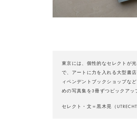
東京には、個性的なセレクトが光
で、アートに力を入れる大型書店
ィペンデントブックショップなど
めの写真集を3冊ずつピックアッ
セレクト・文＝黒木晃（UTRECH