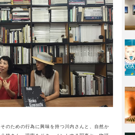
やそのための行為に興味を持つ川内さんと、自然か