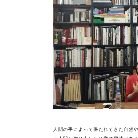
人間の手によって保たれてきた自然