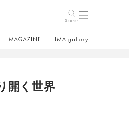
Search
MAGAZINE
IMA gallery
切り開く世界