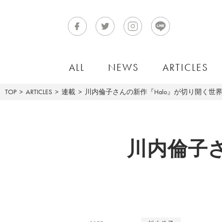
ALL
NEWS
ARTICLES
TOP
ARTICLES
連載
川内倫子さんの新作『Halo』が切り開く世
川内倫子さ