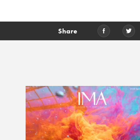
Share