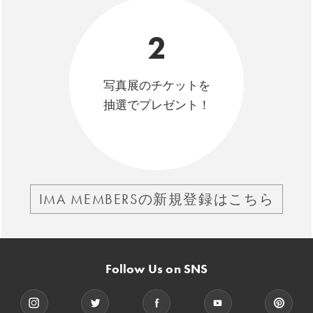
2
写真展のチケットを
抽選でプレゼント！
IMA MEMBERSの新規登録はこちら
Follow Us on SNS