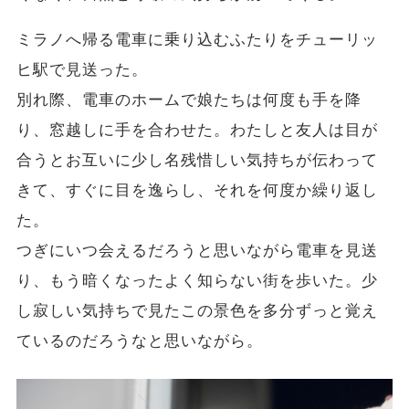
ミラノへ帰る電車に乗り込むふたりをチューリッ
ヒ駅で見送った。
別れ際、電車のホームで娘たちは何度も手を降
り、窓越しに手を合わせた。わたしと友人は目が
合うとお互いに少し名残惜しい気持ちが伝わって
きて、すぐに目を逸らし、それを何度か繰り返し
た。
つぎにいつ会えるだろうと思いながら電車を見送
り、もう暗くなったよく知らない街を歩いた。少
し寂しい気持ちで見たこの景色を多分ずっと覚え
ているのだろうなと思いながら。