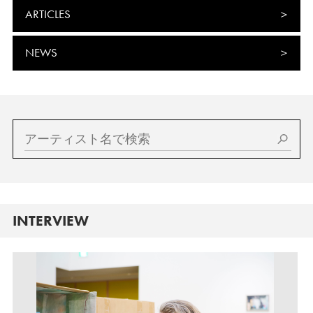
ARTICLES
NEWS
INTERVIEW