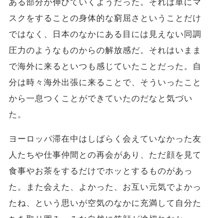
ある部分が伸びていくようだった。それは単にマ
スクをすることの身体的な窮屈さということだけ
ではなく、日本のなかにある目には見えない同調
圧力のようなものからの解放感だ。それはいまま
で海外に来るといつも感じていたことだった。自
分は時々海外出張に来ることで、そういったこと
から一息つくことができていたのだなと気づい
た。
ヨーロッパ滞在中はしばらく会えていなかった友
人たちや仕事仲間との再会があり、ただ顔を見て
食事やお茶をするだけでホッとするものがあっ
た。また会えた、よかった、お互い元気でよかっ
たね、という思いが空気のなかに充満して自分た