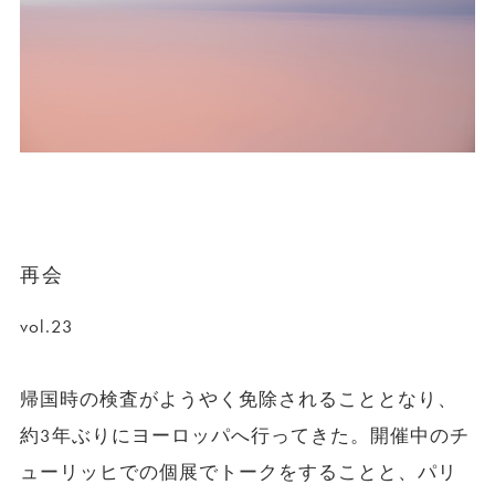
再会
vol.23
帰国時の検査がようやく免除されることとなり、
約3年ぶりにヨーロッパへ行ってきた。開催中のチ
ューリッヒでの個展でトークをすることと、パリ