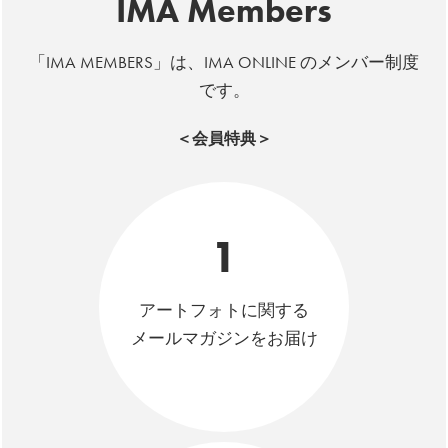
IMA Members
「IMA MEMBERS」は、IMA ONLINE のメンバー制度
です。
＜会員特典＞
1
アートフォトに関する
メールマガジンをお届け