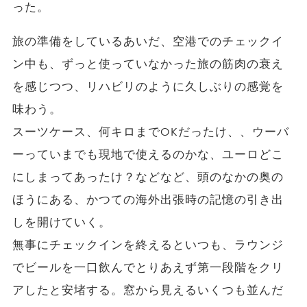
った。
旅の準備をしているあいだ、空港でのチェックイ
ン中も、ずっと使っていなかった旅の筋肉の衰え
を感じつつ、リハビリのように久しぶりの感覚を
味わう。
スーツケース、何キロまでOKだったけ、、ウーバ
ーっていまでも現地で使えるのかな、ユーロどこ
にしまってあったけ？などなど、頭のなかの奥の
ほうにある、かつての海外出張時の記憶の引き出
しを開けていく。
無事にチェックインを終えるといつも、ラウンジ
でビールを一口飲んでとりあえず第一段階をクリ
アしたと安堵する。窓から見えるいくつも並んだ