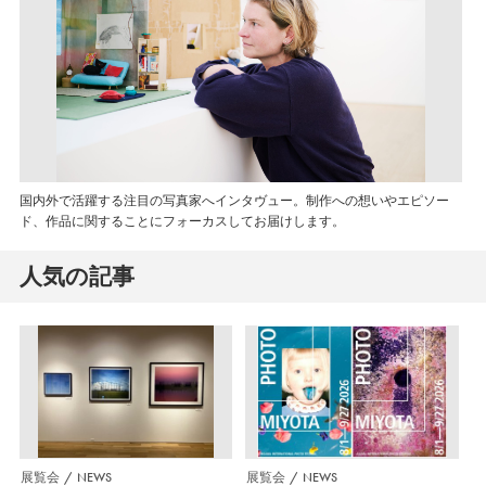
国内外で活躍する注目の写真家へインタヴュー。制作への想いやエピソー
ド、作品に関することにフォーカスしてお届けします。
人気の記事
展覧会
NEWS
展覧会
NEWS