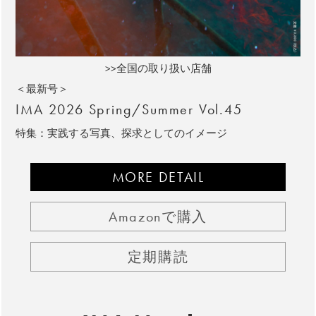
>>全国の取り扱い店舗
＜最新号＞
IMA 2026 Spring/Summer Vol.45
特集：実践する写真、探求としてのイメージ
MORE DETAIL
Amazonで購入
定期購読