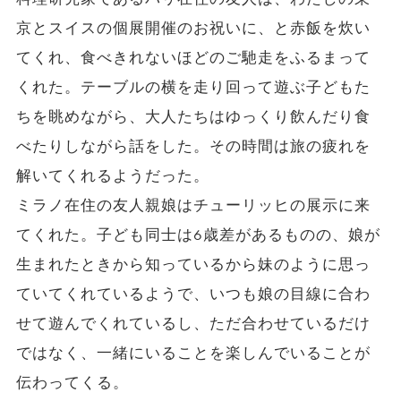
京とスイスの個展開催のお祝いに、と赤飯を炊い
てくれ、食べきれないほどのご馳走をふるまって
くれた。テーブルの横を走り回って遊ぶ子どもた
ちを眺めながら、大人たちはゆっくり飲んだり食
べたりしながら話をした。その時間は旅の疲れを
解いてくれるようだった。
ミラノ在住の友人親娘はチューリッヒの展示に来
てくれた。子ども同士は6歳差があるものの、娘が
生まれたときから知っているから妹のように思っ
ていてくれているようで、いつも娘の目線に合わ
せて遊んでくれているし、ただ合わせているだけ
ではなく、一緒にいることを楽しんでいることが
伝わってくる。