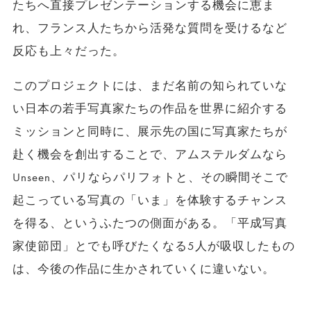
たちへ直接プレゼンテーションする機会に恵ま
れ、フランス人たちから活発な質問を受けるなど
反応も上々だった。
このプロジェクトには、まだ名前の知られていな
い日本の若手写真家たちの作品を世界に紹介する
ミッションと同時に、展示先の国に写真家たちが
赴く機会を創出することで、アムステルダムなら
Unseen、パリならパリフォトと、その瞬間そこで
起こっている写真の「いま」を体験するチャンス
を得る、というふたつの側面がある。「平成写真
家使節団」とでも呼びたくなる5人が吸収したもの
は、今後の作品に生かされていくに違いない。