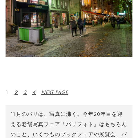
1
2
3
4
NEXT PAGE
11月のパリは、写真に沸く。今年20年目を迎
える老舗写真フェア「パリフォト」はもちろん
のこと、いくつものブックフェアや展覧会、パ