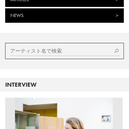
NEWS
INTERVIEW