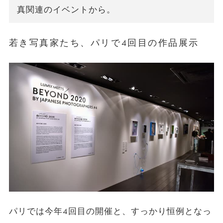
真関連のイベントから。
若き写真家たち、パリで4回目の作品展示
パリでは今年4回目の開催と、すっかり恒例となっ