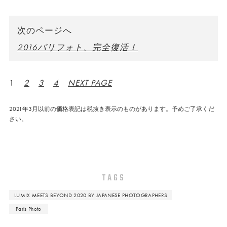
次のページへ
2016パリフォト、完全復活！
1
2
3
4
NEXT PAGE
2021年3月以前の価格表記は税抜き表示のものがあります。予めご了承くだ
さい。
TAGS
LUMIX MEETS BEYOND 2020 BY JAPANESE PHOTOGRAPHERS
Paris Photo