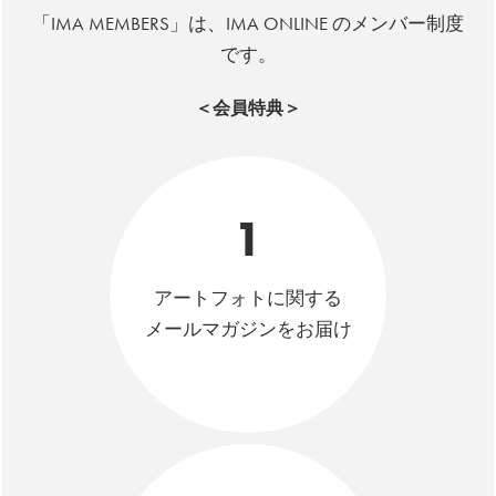
「IMA MEMBERS」は、IMA ONLINE のメンバー制度
です。
＜会員特典＞
1
アートフォトに関する
メールマガジンをお届け