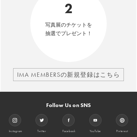
2
写真展のチケットを
抽選でプレゼント！
IMA MEMBERSの新規登録はこちら
Follow Us on SNS
Instagram
Twitter
Facebook
YouTube
Pinterest