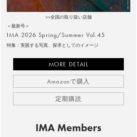
>>全国の取り扱い店舗
＜最新号＞
IMA 2026 Spring/Summer Vol.45
特集：実践する写真、探求としてのイメージ
MORE DETAIL
Amazonで購入
定期購読
IMA Members