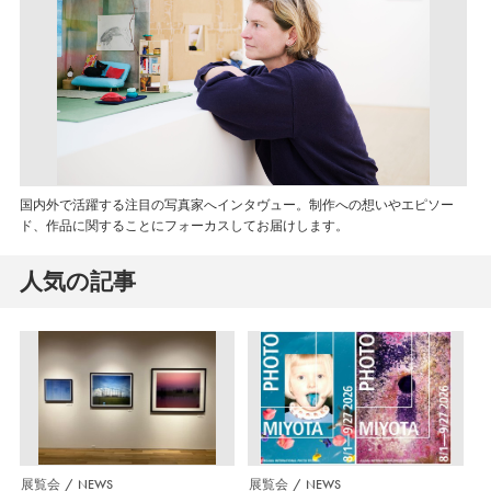
国内外で活躍する注目の写真家へインタヴュー。制作への想いやエピソー
ド、作品に関することにフォーカスしてお届けします。
人気の記事
展覧会
NEWS
展覧会
NEWS