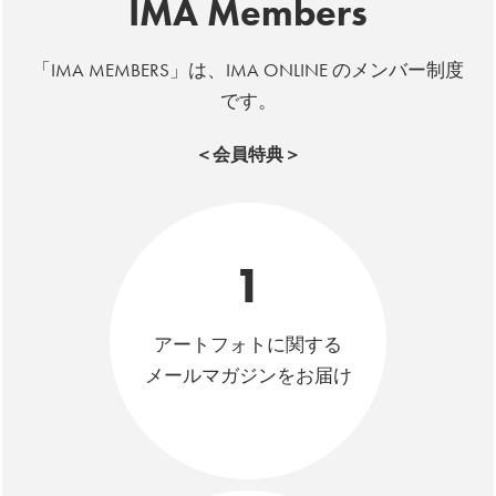
IMA Members
「IMA MEMBERS」は、IMA ONLINE のメンバー制度
です。
＜会員特典＞
1
アートフォトに関する
メールマガジンをお届け