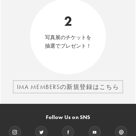
2
写真展のチケットを
抽選でプレゼント！
IMA MEMBERSの新規登録はこちら
Follow Us on SNS