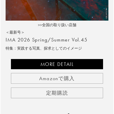
>>全国の取り扱い店舗
＜最新号＞
IMA 2026 Spring/Summer Vol.45
特集：実践する写真、探求としてのイメージ
MORE DETAIL
Amazonで購入
定期購読