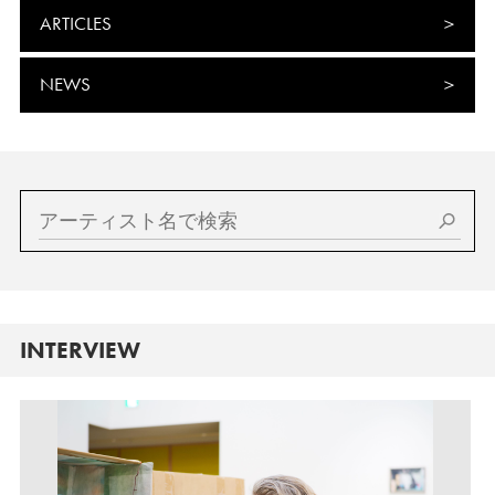
ARTICLES
NEWS
INTERVIEW