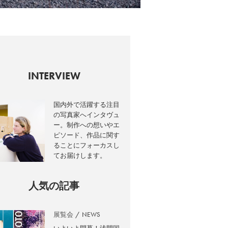
INTERVIEW
国内外で活躍する注目
の写真家へインタヴュ
ー。制作への想いやエ
ピソード、作品に関す
ることにフォーカスし
てお届けします。
人気の記事
展覧会
NEWS