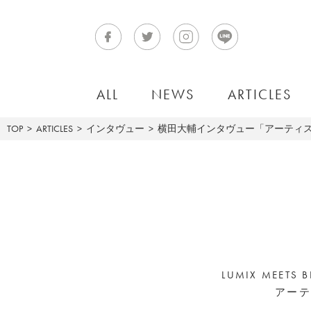
ALL
NEWS
ARTICLES
TOP
ARTICLES
インタヴュー
横田大輔インタヴュー「アーティ
LUMIX MEETS
アーテ