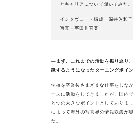
とキャリアについて聞いてみた。
インタヴュー・構成＝深井佐和子
写真＝宇田川直寛
―まず、これまでの活動を振り返り
識するようになったターニングポイ
学校を卒業後さまざまな仕事をしなが
ースに活動をしてきましたが、国内
とつの大きなポイントとしてありま
によって海外の写真界の情報収集が
た。