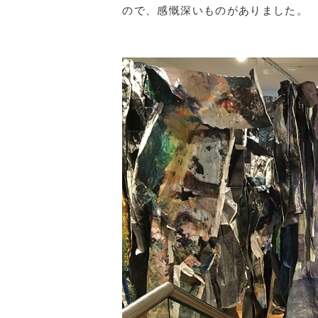
ので、感慨深いものがありました。