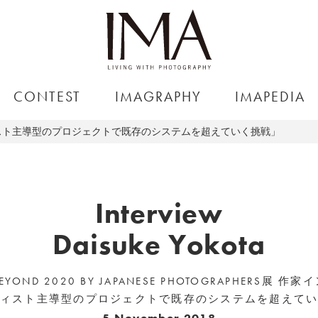
CONTEST
IMAGRAPHY
IMAPEDIA
スト主導型のプロジェクトで既存のシステムを超えていく挑戦」
Interview
Daisuke Yokota
 BEYOND 2020 BY JAPANESE PHOTOGRAPHERS展 作家
ィスト主導型のプロジェクトで既存のシステムを超えて