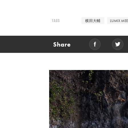
TAGS
横田大輔
LUMIX ME
Share