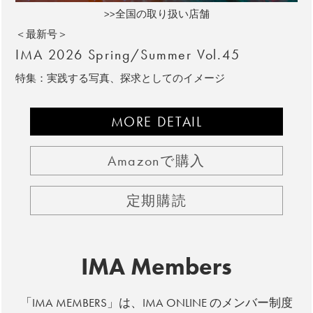
>>全国の取り扱い店舗
＜最新号＞
IMA 2026 Spring/Summer Vol.45
特集：実践する写真、探求としてのイメージ
MORE DETAIL
Amazonで購入
定期購読
IMA Members
「IMA MEMBERS」は、IMA ONLINE のメンバー制度