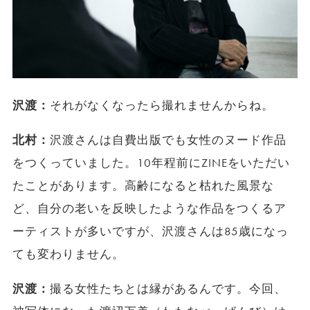
沢渡：
それがなくなったら撮れませんからね。
北村：
沢渡さんは自費出版でも女性のヌード作品
をつくっていました。10年程前にZINEをいただい
たことがあります。高齢になると枯れた風景な
ど、自分の老いを反映したような作品をつくるア
ーティストが多いですが、沢渡さんは85歳になっ
ても変わりません。
沢渡：
撮る女性たちとは縁があるんです。今回、