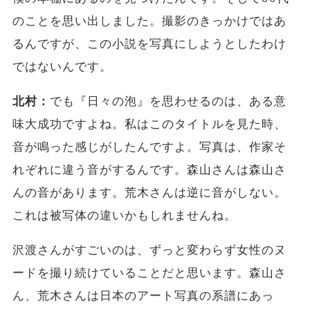
のことを思い出しました。撮影のきっかけではあ
るんですが、この小説を写真にしようとしたわけ
ではないんです。
北村：
でも『日々の泡』を思わせるのは、ある意
味大成功ですよね。私はこのタイトルを見た時、
音が鳴った感じがしたんですよ。写真は、作家そ
れぞれに違う音がするんです。森山さんは森山さ
んの音があります。荒木さんは逆に音がしない。
これは被写体の違いかもしれませんね。
沢渡さんがすごいのは、ずっと変わらず女性のヌ
ードを撮り続けていることだと思います。森山さ
ん、荒木さんは日本のアート写真の系譜にあっ