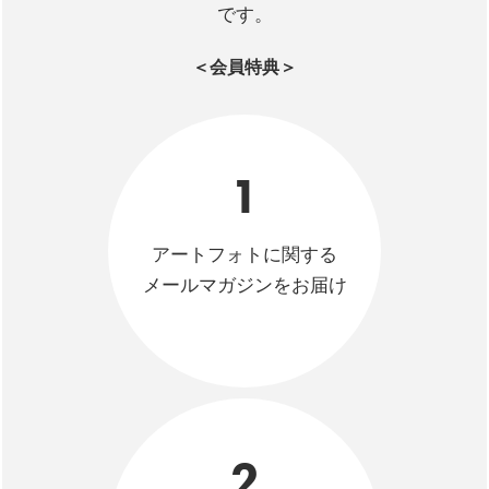
です。
＜会員特典＞
1
アートフォトに関する
メールマガジンをお届け
2