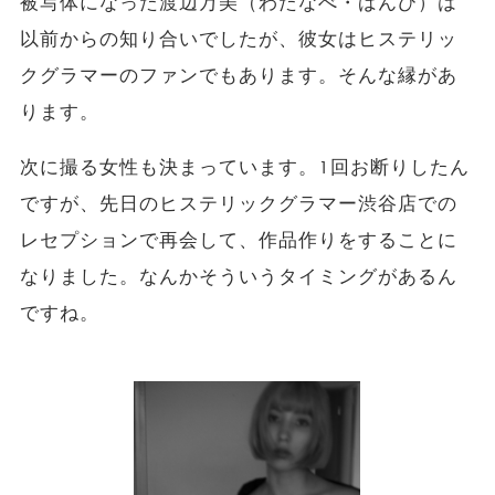
被写体になった渡辺万美（わたなべ・ばんび）は
以前からの知り合いでしたが、彼女はヒステリッ
クグラマーのファンでもあります。そんな縁があ
ります。
次に撮る女性も決まっています。1回お断りしたん
ですが、先日のヒステリックグラマー渋谷店での
レセプションで再会して、作品作りをすることに
なりました。なんかそういうタイミングがあるん
ですね。