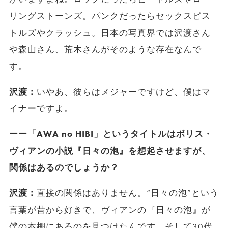
リングストーンズ。パンクだったらセックスピス
トルズやクラッシュ。日本の写真界では沢渡さん
や森山さん、荒木さんがそのような存在なんで
す。
沢渡：
いやあ、彼らはメジャーですけど、僕はマ
イナーですよ。
ーー「AWA no HIBI」というタイトルはボリス・
ヴィアンの小説『日々の泡』を想起させますが、
関係はあるのでしょうか？
沢渡：
直接の関係はありません。“日々の泡”という
言葉が昔から好きで、ヴィアンの『日々の泡』が
僕の本棚にあるのを見つけたんです。そして30代