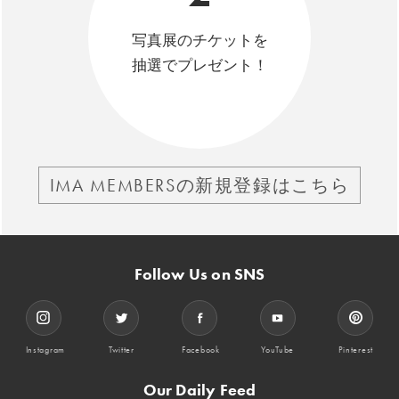
写真展のチケットを
抽選でプレゼント！
IMA MEMBERSの新規登録はこちら
Follow Us on SNS
Instagram
Twitter
Facebook
YouTube
Pinterest
Our Daily Feed