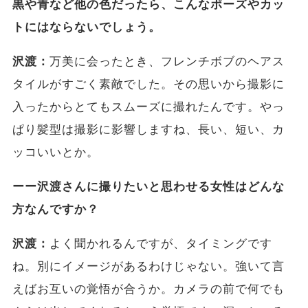
黒や青など他の色だったら、こんなポーズやカッ
トにはならないでしょう。
沢渡：
万美に会ったとき、フレンチボブのヘアス
タイルがすごく素敵でした。その思いから撮影に
入ったからとてもスムーズに撮れたんです。やっ
ぱり髪型は撮影に影響しますね、長い、短い、カ
ッコいいとか。
ーー沢渡さんに撮りたいと思わせる女性はどんな
方なんですか？
沢渡：
よく聞かれるんですが、タイミングです
ね。別にイメージがあるわけじゃない。強いて言
えばお互いの覚悟が合うか。カメラの前で何でも