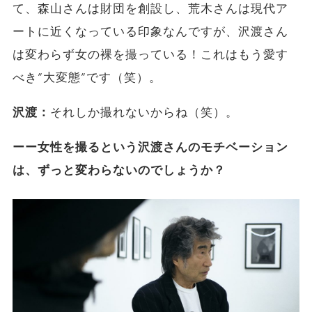
て、森山さんは財団を創設し、荒木さんは現代ア
ートに近くなっている印象なんですが、沢渡さん
は変わらず女の裸を撮っている！これはもう愛す
べき”大変態”です（笑）。
沢渡：
それしか撮れないからね（笑）。
ーー女性を撮るという沢渡さんのモチベーション
は、ずっと変わらないのでしょうか？