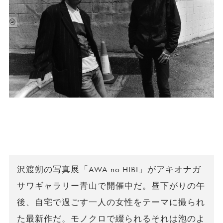
沢渡朔の写真展「AWA no HIBI」がアキオナガ
サワギャラリー青山で開催中だ。昼下がりの午
後、自宅で過ごす一人の女性をテーマに撮られ
た最新作だ。モノクロで綴られるそれは泡のよ