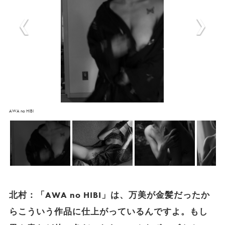
AWA no HIBI
北村：「AWA no HIBI」は、万美が金髪だったか
らこういう作品に仕上がっているんですよ。もし