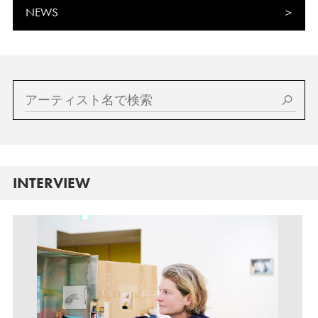
NEWS
INTERVIEW