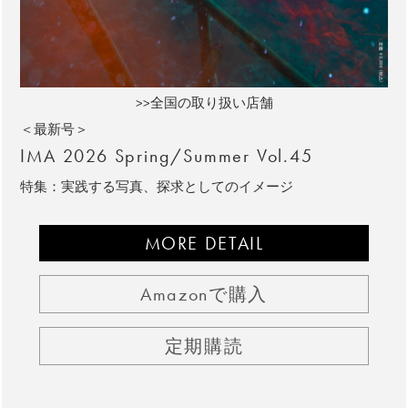
>>全国の取り扱い店舗
＜最新号＞
IMA 2026 Spring/Summer Vol.45
特集：実践する写真、探求としてのイメージ
MORE DETAIL
Amazonで購入
定期購読