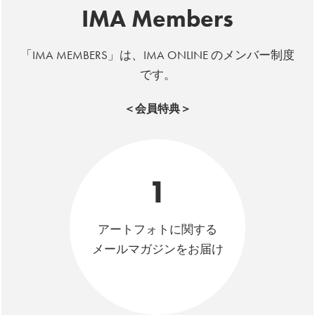
IMA Members
「IMA MEMBERS」は、IMA ONLINE のメンバー制度
です。
＜会員特典＞
1
アートフォトに関する
メールマガジンをお届け