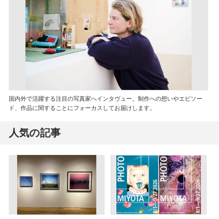
国内外で活躍する注目の写真家へインタヴュー。制作への想いやエピソー
ド、作品に関することにフォーカスしてお届けします。
人気の記事