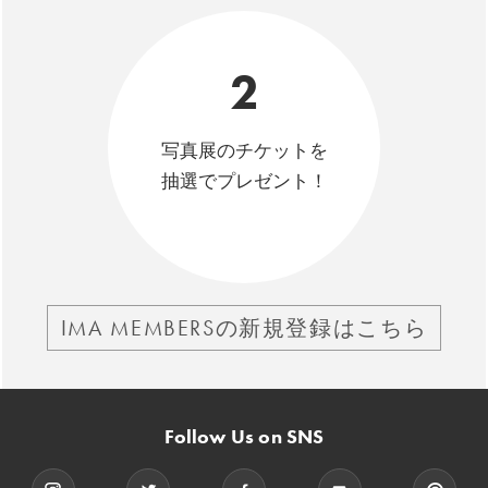
2
写真展のチケットを
抽選でプレゼント！
IMA MEMBERSの新規登録はこちら
Follow Us on SNS