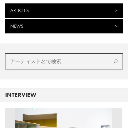
ARTICLES
NEWS
INTERVIEW