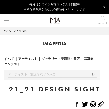
毎⽉ オンライン写真コンテスト開催中
著名な審査員があなたの作品をレビューします
Search
TOP
IMAPEDIA
IMAPEDIA
すべて
アーティスト
ギャラリー・美術館・書店
写真集
コンテスト
21_21 DESIGN SIGHT