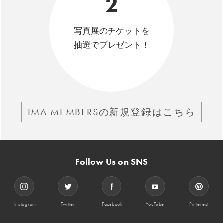
2
写真展のチケットを
抽選でプレゼント！
IMA MEMBERSの新規登録はこちら
Follow Us on SNS
Instagram
Twitter
Facebook
YouTube
Pinterest