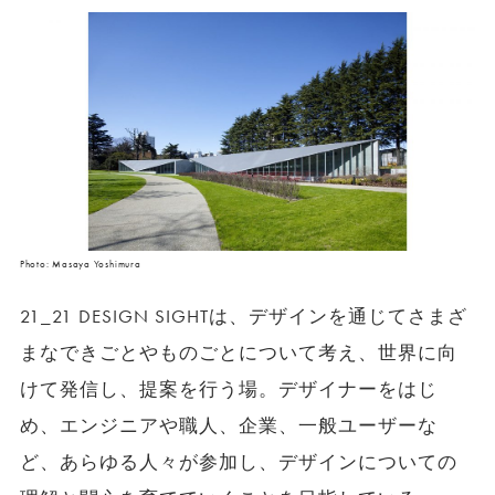
Photo: Masaya Yoshimura
21_21 DESIGN SIGHTは、デザインを通じてさまざ
まなできごとやものごとについて考え、世界に向
けて発信し、提案を行う場。デザイナーをはじ
め、エンジニアや職人、企業、一般ユーザーな
ど、あらゆる人々が参加し、デザインについての