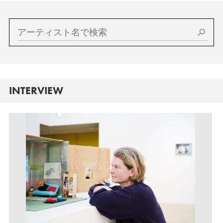
INTERVIEW