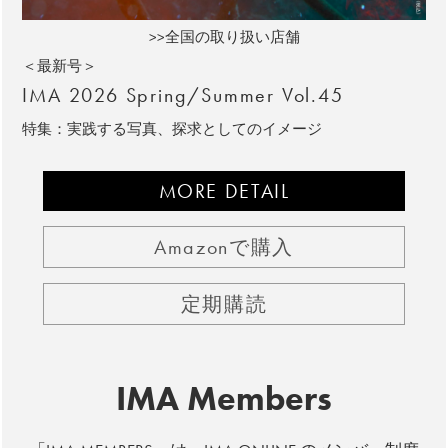
>>全国の取り扱い店舗
＜最新号＞
IMA 2026 Spring/Summer Vol.45
特集：実践する写真、探求としてのイメージ
MORE DETAIL
Amazonで購入
定期購読
IMA Members