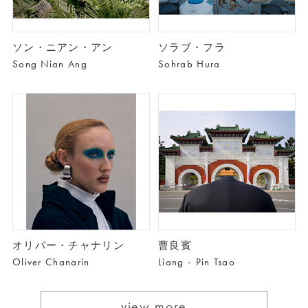
ソン・ニアン・アン
ソラブ・フラ
Song Nian Ang
Sohrab Hura
オリバー・チャナリン
曹良賓
Oliver Chanarin
Liang - Pin Tsao
view more