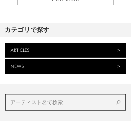
カテゴリで探す
ARTICLES
NEWS