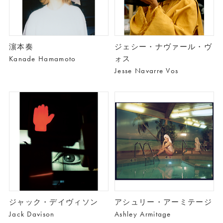
濵本奏
ジェシー・ナヴァール・ヴ
Kanade Hamamoto
ォス
Jesse Navarre Vos
ジャック・デイヴィソン
アシュリー・アーミテージ
Jack Davison
Ashley Armitage