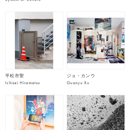
平松市聖
ジョ・カンウ
Ichisei Hiramatsu
Guanyu Xu