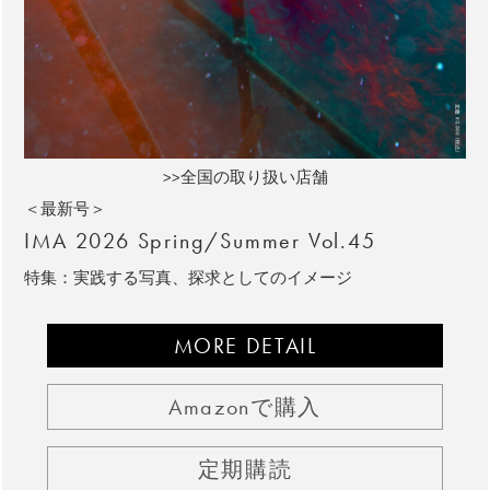
>>全国の取り扱い店舗
＜最新号＞
IMA 2026 Spring/Summer Vol.45
特集：実践する写真、探求としてのイメージ
MORE DETAIL
Amazonで購入
定期購読