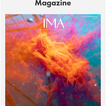
Magazine