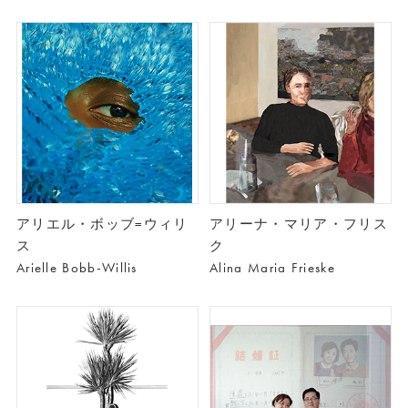
アリエル・ボッブ=ウィリ
アリーナ・マリア・フリス
ス
ク
Arielle Bobb-Willis
Alina Maria Frieske