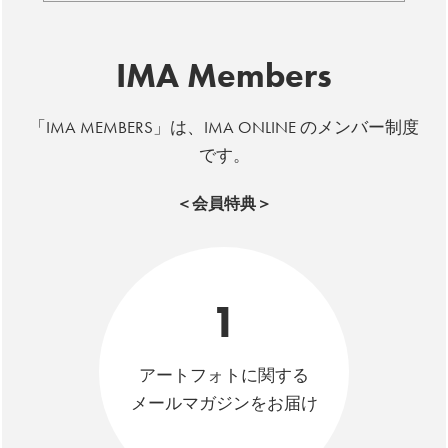
IMA Members
「IMA MEMBERS」は、IMA ONLINE のメンバー制度
です。
＜会員特典＞
1
アートフォトに関する
メールマガジンをお届け