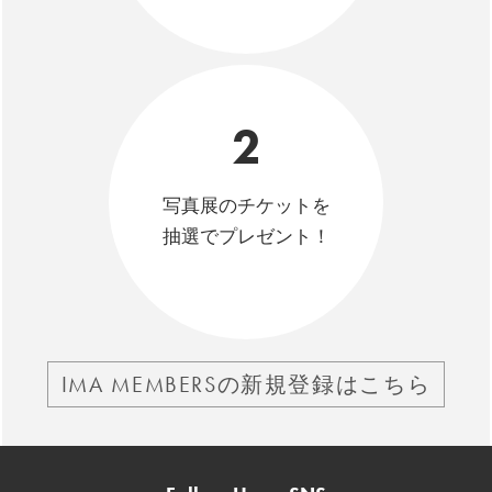
2
写真展のチケットを
抽選でプレゼント！
IMA MEMBERSの新規登録はこちら