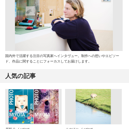
国内外で活躍する注目の写真家へインタヴュー。制作への想いやエピソー
ド、作品に関することにフォーカスしてお届けします。
人気の記事