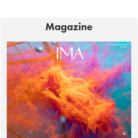
Magazine