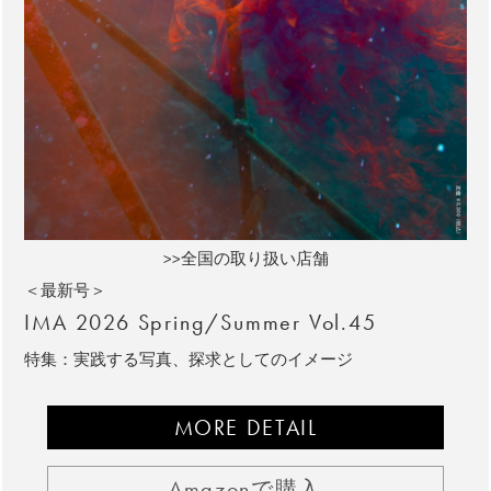
>>全国の取り扱い店舗
＜最新号＞
IMA 2026 Spring/Summer Vol.45
特集：実践する写真、探求としてのイメージ
MORE DETAIL
Amazonで購入