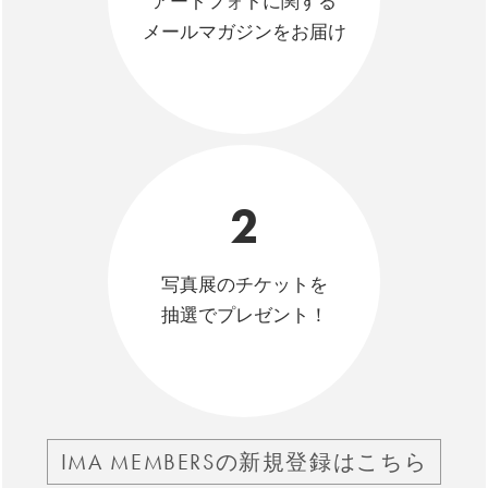
アートフォトに関する
メールマガジンをお届け
2
写真展のチケットを
抽選でプレゼント！
IMA MEMBERSの新規登録はこちら