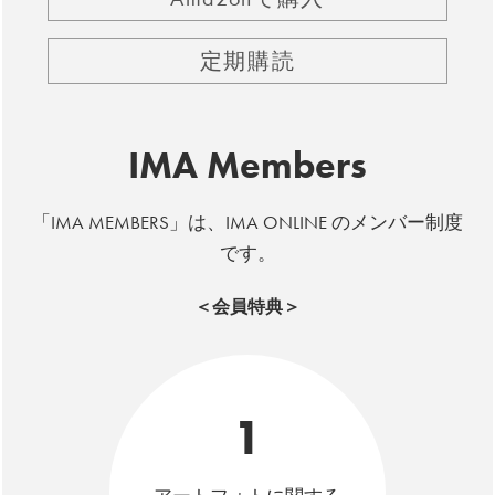
定期購読
IMA Members
「IMA MEMBERS」は、IMA ONLINE のメンバー制度
です。
＜会員特典＞
1