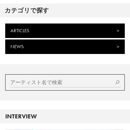
カテゴリで探す
ARTICLES
NEWS
INTERVIEW