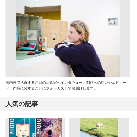
国内外で活躍する注目の写真家へインタヴュー。制作への想いやエピソー
ド、作品に関することにフォーカスしてお届けします。
人気の記事