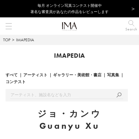
毎⽉ オンライン写真コンテスト開催中
著名な審査員があなたの作品をレビューします
Search
TOP
IMAPEDIA
IMAPEDIA
すべて
アーティスト
ギャラリー・美術館・書店
写真集
コンテスト
ジョ・カンウ
Guanyu Xu