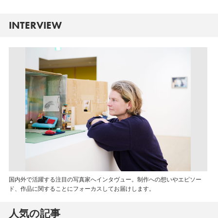
INTERVIEW
国内外で活躍する注目の写真家へインタヴュー。制作への想いやエピソー
ド、作品に関することにフォーカスしてお届けします。
人気の記事