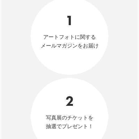
1
アートフォトに関する
メールマガジンをお届け
2
写真展のチケットを
抽選でプレゼント！