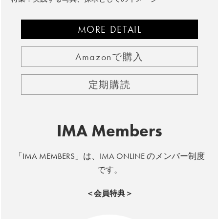
MORE DETAIL
Amazonで購入
定期購読
IMA Members
「IMA MEMBERS」は、IMA ONLINE のメンバー制度
です。
＜会員特典＞