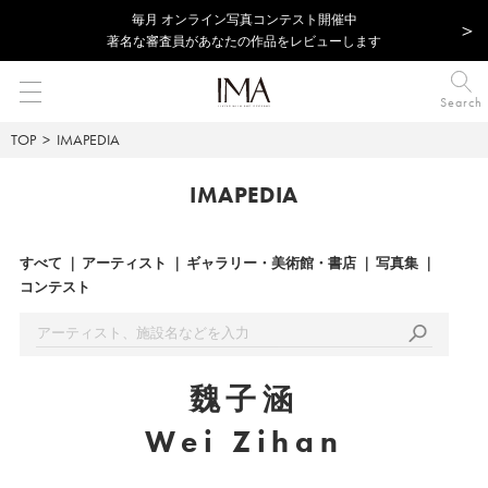
毎⽉ オンライン写真コンテスト開催中
著名な審査員があなたの作品をレビューします
Search
TOP
IMAPEDIA
IMAPEDIA
すべて
アーティスト
ギャラリー・美術館・書店
写真集
コンテスト
魏子涵
Wei Zihan