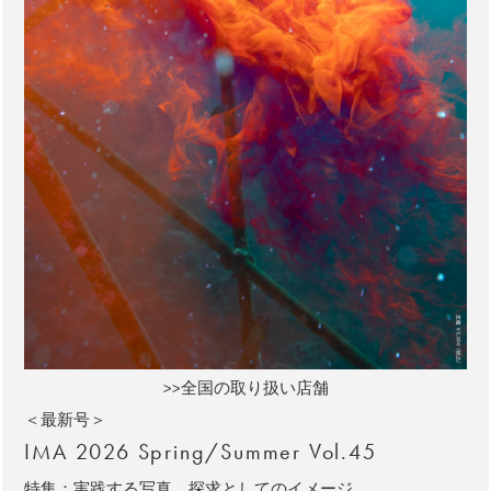
>>全国の取り扱い店舗
＜最新号＞
IMA 2026 Spring/Summer Vol.45
特集：実践する写真、探求としてのイメージ