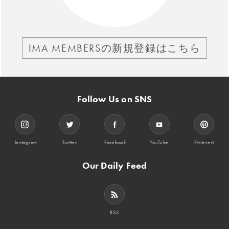
IMA MEMBERSの新規登録はこちら
Follow Us on SNS
Instagram
Twitter
Facebook
YouTube
Pinterest
Our Daily Feed
RSS