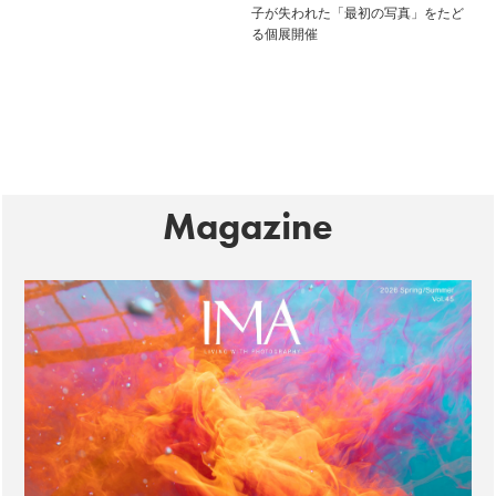
子が失われた「最初の写真」をたど
る個展開催
Magazine