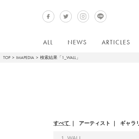
ALL
NEWS
ARTICLES
TOP
IMAPEDIA
検索結果「1_WALL」
すべて
アーティスト
ギャラ