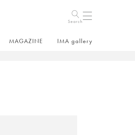
Search
MAGAZINE
IMA gallery