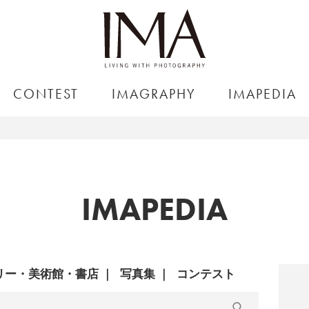
CONTEST
IMAGRAPHY
IMAPEDIA
IMAPEDIA
リー・美術館・書店
写真集
コンテスト