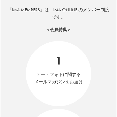
「IMA MEMBERS」は、IMA ONLINE のメンバー制度
です。
＜会員特典＞
1
アートフォトに関する
メールマガジンをお届け