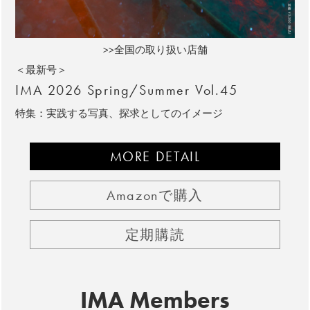
>>全国の取り扱い店舗
＜最新号＞
IMA 2026 Spring/Summer Vol.45
特集：実践する写真、探求としてのイメージ
MORE DETAIL
Amazonで購入
定期購読
IMA Members