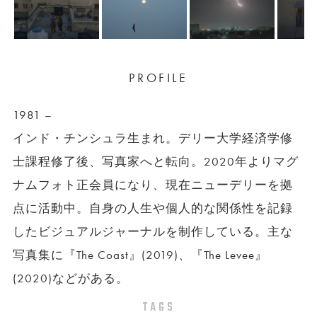
PROFILE
1981 –
インド・チンシュラ生まれ。デリー大学経済学修
士課程修了後、写真家へと転向。2020年よりマグ
ナムフォト正会員になり、現在ニューデリーを拠
点に活動中。自身の人生や個人的な関係性を記録
したビジュアルジャーナルを制作している。主な
写真集に『The Coast』(2019)、『The Levee』
(2020)などがある。
TAGS