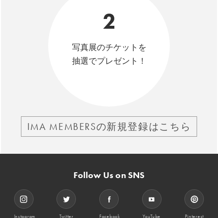
2
写真展のチケットを
抽選でプレゼント！
IMA MEMBERSの新規登録はこちら
Follow Us on SNS
Instagram
Twitter
Facebook
YouTube
Pinterest