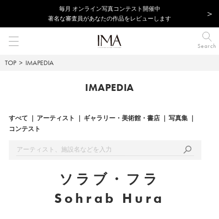
毎⽉ オンライン写真コンテスト開催中
著名な審査員があなたの作品をレビューします
Search
TOP
IMAPEDIA
IMAPEDIA
すべて
アーティスト
ギャラリー・美術館・書店
写真集
コンテスト
ソラブ・フラ
Sohrab Hura