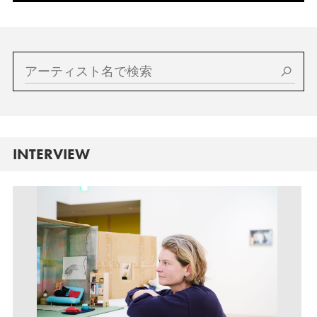
INTERVIEW