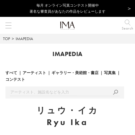
毎⽉ オンライン写真コンテスト開催中
著名な審査員があなたの作品をレビューします
Search
TOP
IMAPEDIA
IMAPEDIA
すべて
アーティスト
ギャラリー・美術館・書店
写真集
コンテスト
リュウ・イカ
Ryu Ika