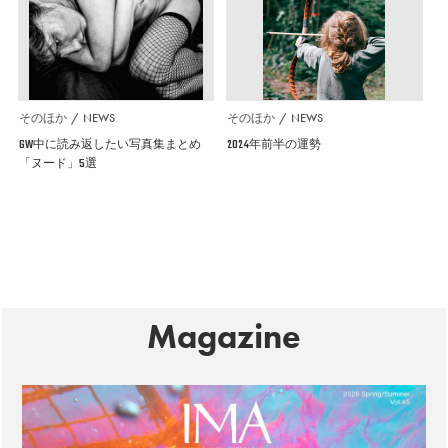
そのほか
NEWS
そのほか
NEWS
GW中に読み返したい写真集まとめ
2024年前半の運勢
「ヌード」5選
Magazine