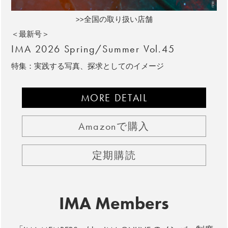
>>全国の取り扱い店舗
＜最新号＞
IMA 2026 Spring/Summer Vol.45
特集：実践する写真、探求としてのイメージ
MORE DETAIL
Amazonで購入
定期購読
IMA Members