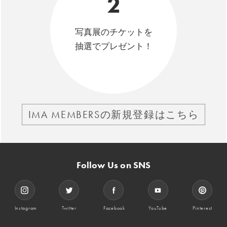
2
写真展のチケットを
抽選でプレゼント！
IMA MEMBERSの新規登録はこちら
Follow Us on SNS
Instagram
Twitter
Facebook
YouTube
Pinterest