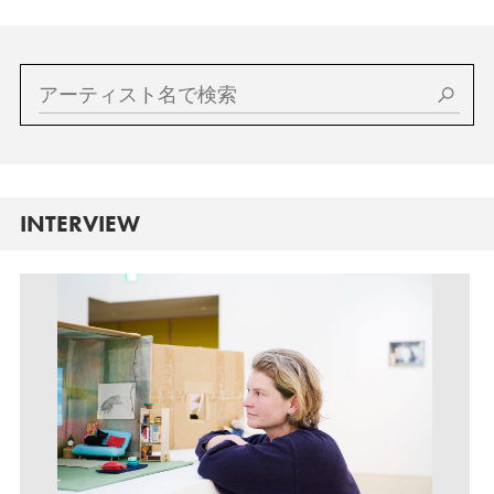
INTERVIEW