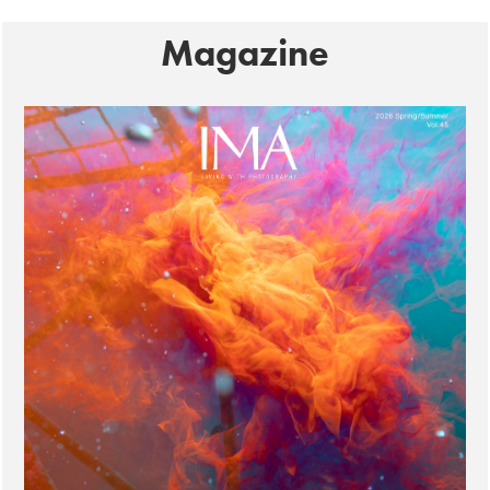
Magazine