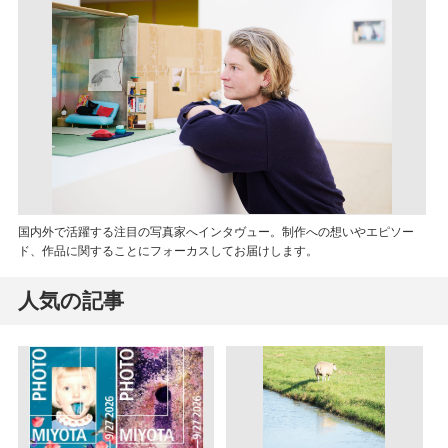
国内外で活躍する注目の写真家へインタヴュー。制作への想いやエピソー
ド、作品に関することにフォーカスしてお届けします。
人気の記事