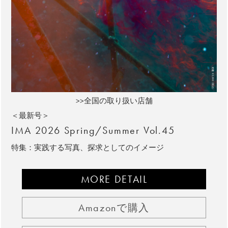
>>全国の取り扱い店舗
＜最新号＞
IMA 2026 Spring/Summer Vol.45
特集：実践する写真、探求としてのイメージ
MORE DETAIL
Amazonで購入