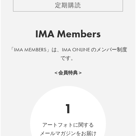
定期購読
IMA Members
「IMA MEMBERS」は、IMA ONLINE のメンバー制度
です。
＜会員特典＞
1
アートフォトに関する
メールマガジンをお届け