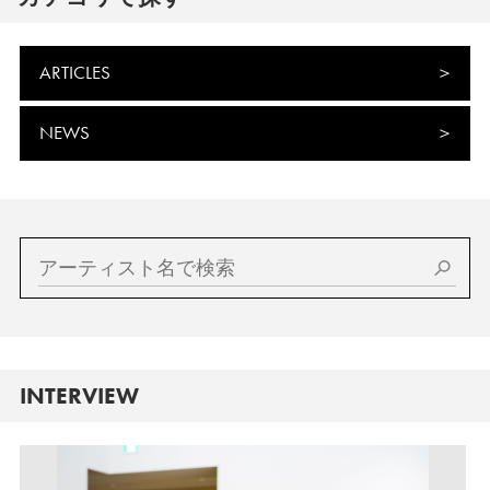
ARTICLES
NEWS
INTERVIEW