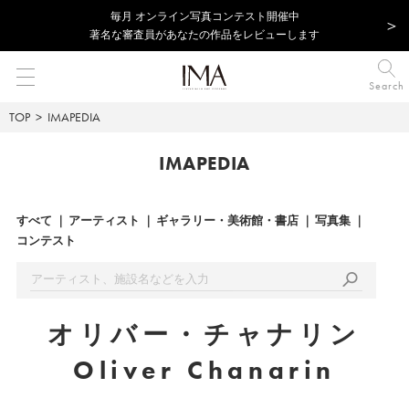
毎⽉ オンライン写真コンテスト開催中
著名な審査員があなたの作品をレビューします
Search
TOP
IMAPEDIA
IMAPEDIA
すべて
アーティスト
ギャラリー・美術館・書店
写真集
コンテスト
オリバー・チャナリン
Oliver Chanarin