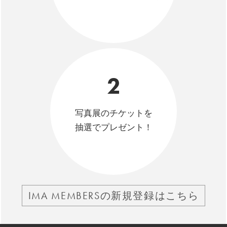
2
写真展のチケットを
抽選でプレゼント！
IMA MEMBERSの新規登録はこちら