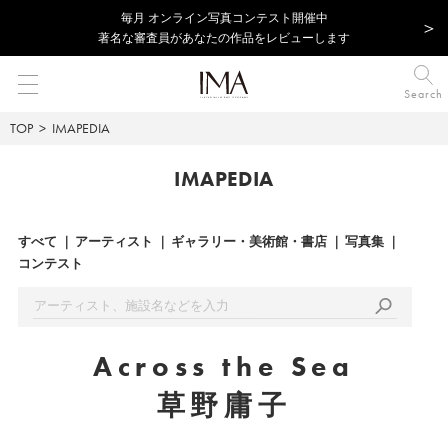
毎⽉ オンライン写真コンテスト開催中
著名な審査員があなたの作品をレビューします
Search
TOP
IMAPEDIA
IMAPEDIA
すべて
アーティスト
ギャラリー・美術館・書店
写真集
コンテスト
Across the Sea
草野庸子