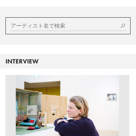
INTERVIEW