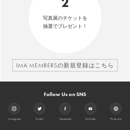
2
写真展のチケットを
抽選でプレゼント！
IMA MEMBERSの新規登録はこちら
Follow Us on SNS
Instagram
Twitter
Facebook
YouTube
Pinterest