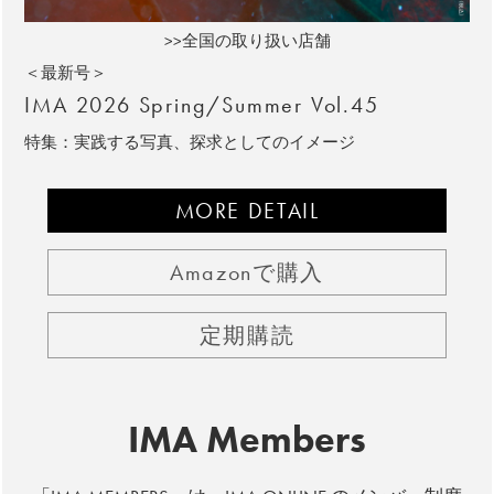
>>全国の取り扱い店舗
＜最新号＞
IMA 2026 Spring/Summer Vol.45
特集：実践する写真、探求としてのイメージ
MORE DETAIL
Amazonで購入
定期購読
IMA Members