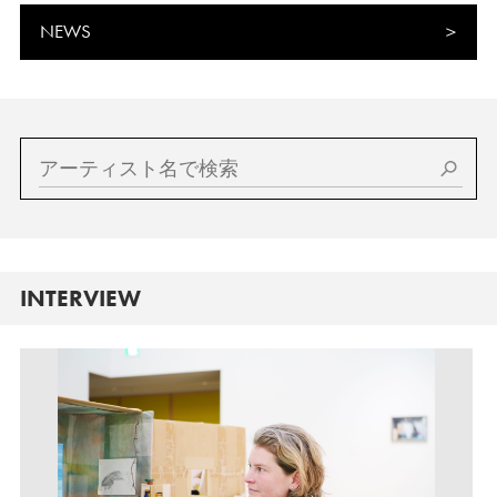
NEWS
INTERVIEW