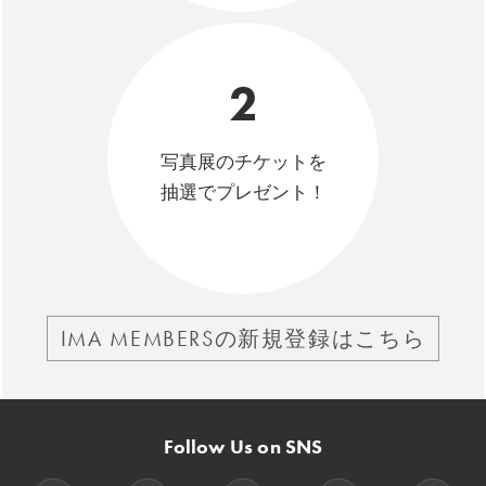
2
写真展のチケットを
抽選でプレゼント！
IMA MEMBERSの新規登録はこちら
Follow Us on SNS