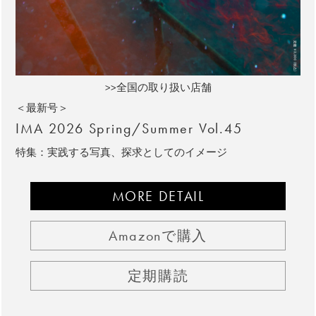
>>全国の取り扱い店舗
＜最新号＞
IMA 2026 Spring/Summer Vol.45
特集：実践する写真、探求としてのイメージ
MORE DETAIL
Amazonで購入
定期購読