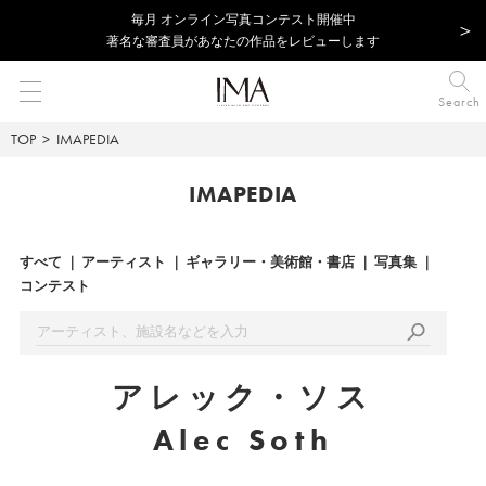
毎⽉ オンライン写真コンテスト開催中
著名な審査員があなたの作品をレビューします
Search
TOP
IMAPEDIA
IMAPEDIA
すべて
アーティスト
ギャラリー・美術館・書店
写真集
コンテスト
アレック・ソス
Alec Soth