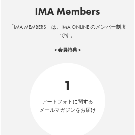
IMA Members
「IMA MEMBERS」は、IMA ONLINE のメンバー制度
です。
＜会員特典＞
1
アートフォトに関する
メールマガジンをお届け