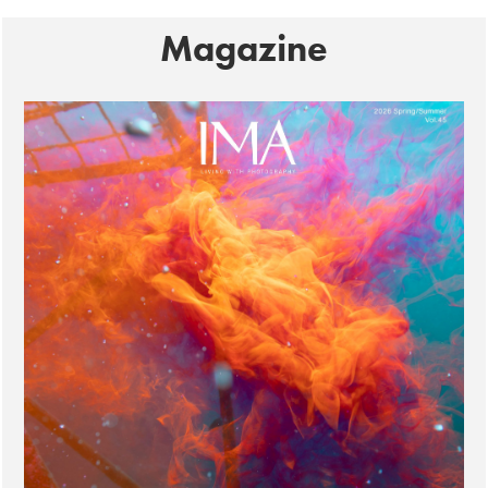
Magazine