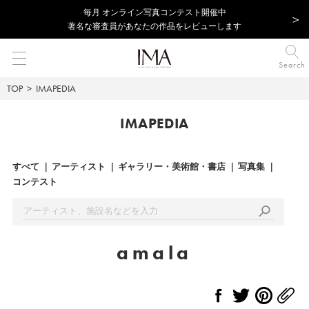
毎⽉ オンライン写真コンテスト開催中
著名な審査員があなたの作品をレビューします
Search
TOP
IMAPEDIA
IMAPEDIA
すべて
アーティスト
ギャラリー・美術館・書店
写真集
コンテスト
amala