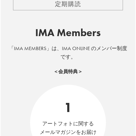
定期購読
IMA Members
「IMA MEMBERS」は、IMA ONLINE のメンバー制度
です。
＜会員特典＞
1
アートフォトに関する
メールマガジンをお届け