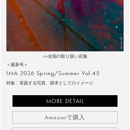
>>全国の取り扱い店舗
＜最新号＞
IMA 2026 Spring/Summer Vol.45
特集：実践する写真、探求としてのイメージ
MORE DETAIL
Amazonで購入