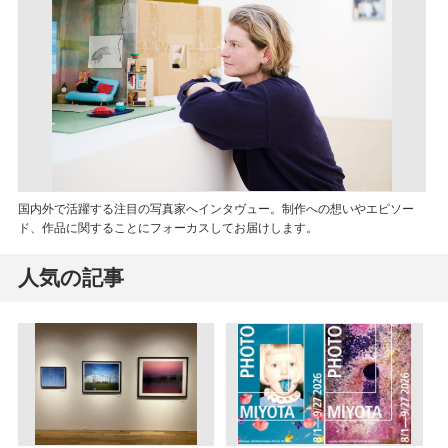
国内外で活躍する注目の写真家へインタヴュー。制作への想いやエピソー
ド、作品に関することにフォーカスしてお届けします。
人気の記事