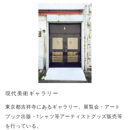
現代美術ギャラリー
東京都吉祥寺にあるギャラリー。展覧会・アート
ブック出版・Tシャツ等アーティストグッズ販売等
を行っている。