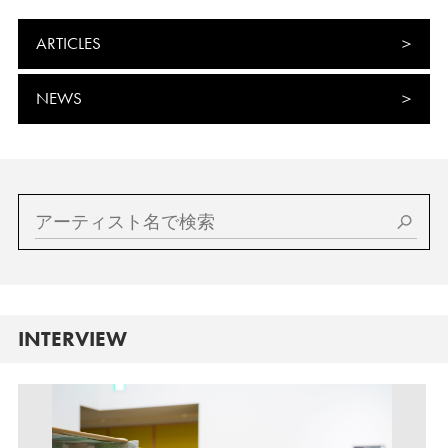
ARTICLES
NEWS
INTERVIEW