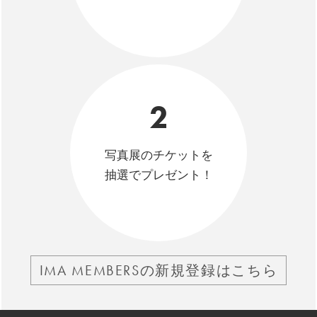
2
写真展のチケットを
抽選でプレゼント！
IMA MEMBERSの新規登録はこちら