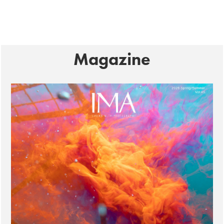
Magazine