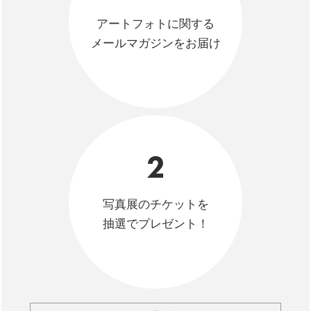
アートフォトに関する
メールマガジンをお届け
2
写真展のチケットを
抽選でプレゼント！