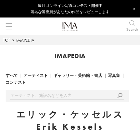
毎⽉ オンライン写真コンテスト開催中
著名な審査員があなたの作品をレビューします
Search
TOP
IMAPEDIA
IMAPEDIA
すべて
アーティスト
ギャラリー・美術館・書店
写真集
コンテスト
エリック・ケッセルス
Erik Kessels