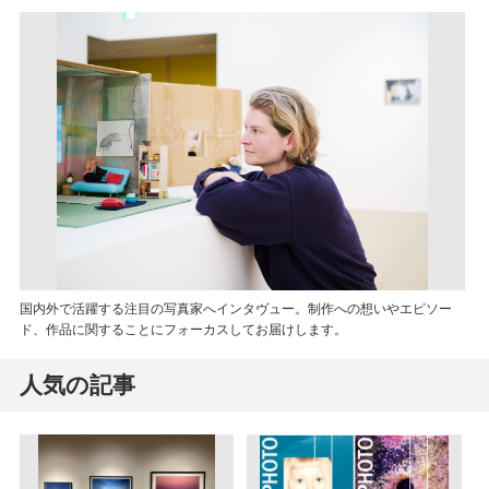
国内外で活躍する注目の写真家へインタヴュー。制作への想いやエピソー
ド、作品に関することにフォーカスしてお届けします。
人気の記事