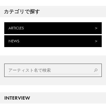
カテゴリで探す
ARTICLES
NEWS
INTERVIEW