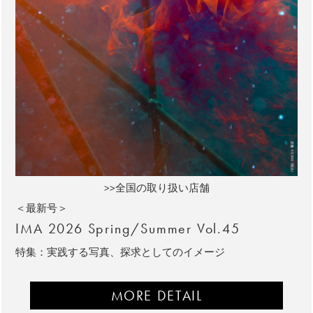
>>全国の取り扱い店舗
＜最新号＞
IMA 2026 Spring/Summer Vol.45
特集：実践する写真、探求としてのイメージ
MORE DETAIL