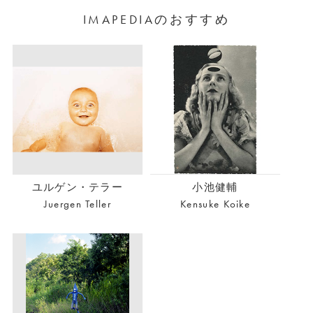
IMAPEDIAのおすすめ
ユルゲン・テラー
小池健輔
Juergen Teller
Kensuke Koike