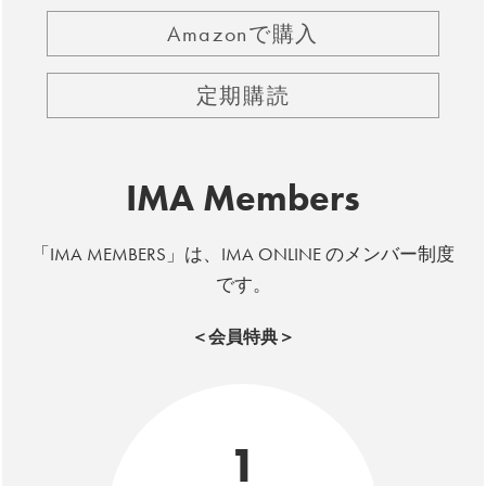
Amazonで購入
定期購読
IMA Members
「IMA MEMBERS」は、IMA ONLINE のメンバー制度
です。
＜会員特典＞
1