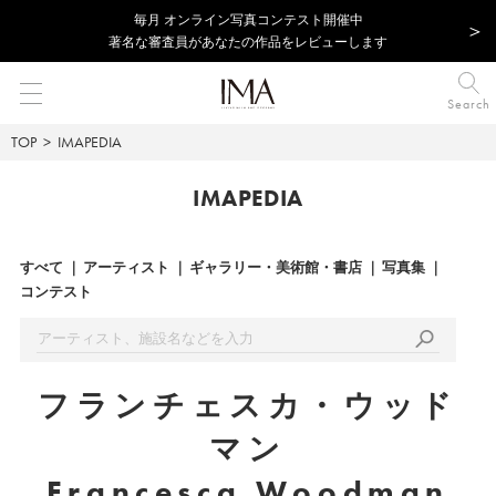
毎⽉ オンライン写真コンテスト開催中
著名な審査員があなたの作品をレビューします
Search
TOP
IMAPEDIA
IMAPEDIA
すべて
アーティスト
ギャラリー・美術館・書店
写真集
コンテスト
フランチェスカ・ウッド
マン
Francesca Woodman