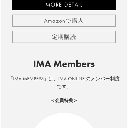
MORE DETAIL
Amazonで購入
定期購読
IMA Members
「IMA MEMBERS」は、IMA ONLINE のメンバー制度
です。
＜会員特典＞