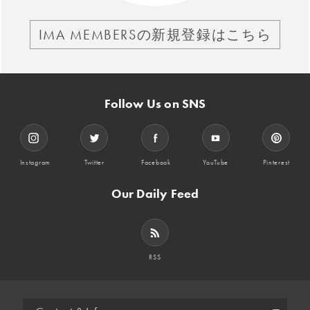
IMA MEMBERSの新規登録はこちら
Follow Us on SNS
Instagram
Twitter
Facebook
YouTube
Pinterest
Our Daily Feed
RSS