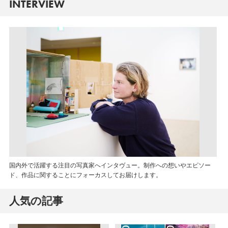
INTERVIEW
国内外で活躍する注目の写真家へインタヴュー。制作への想いやエピソー
ド、作品に関することにフォーカスしてお届けします。
人気の記事