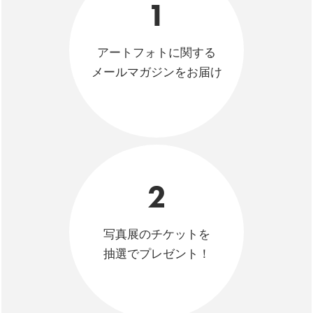
1
アートフォトに関する
メールマガジンをお届け
2
写真展のチケットを
抽選でプレゼント！