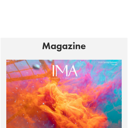
Magazine