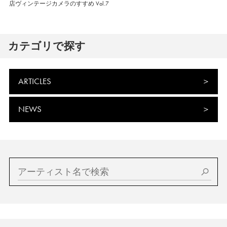
店ヴィンテージカメラのすすめ Vol.7
カテゴリで探す
ARTICLES
NEWS