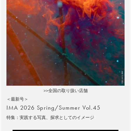
>>全国の取り扱い店舗
＜最新号＞
IMA 2026 Spring/Summer Vol.45
特集：実践する写真、探求としてのイメージ