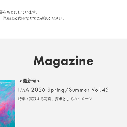
た内容をもとにしています。
、詳細は公式HPなどでご確認ください。
Magazine
＜最新号＞
IMA 2026 Spring/Summer Vol.45
特集：実践する写真、探求としてのイメージ