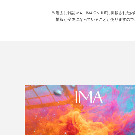
※過去に雑誌IMA、IMA ONLINEに掲載され
情報が変更になっていることがありますので