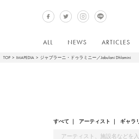
ALL
NEWS
ARTICLES
TOP
IMAPEDIA
ジャブラーニ・ドゥラミニー／Jabulani Dhlamini
すべて
アーティスト
ギャラ