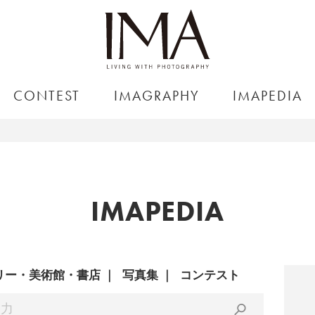
CONTEST
IMAGRAPHY
IMAPEDIA
IMAPEDIA
リー・美術館・書店
写真集
コンテスト