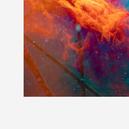
>>全国の取り扱い店舗