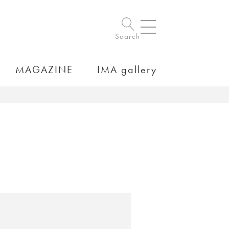
Search
MAGAZINE
IMA gallery