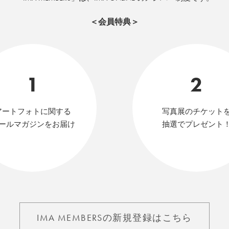
＜会員特典＞
1
2
アートフォトに関する
写真展のチケット
ールマガジンをお届け
抽選でプレゼント
IMA MEMBERSの新規登録はこちら