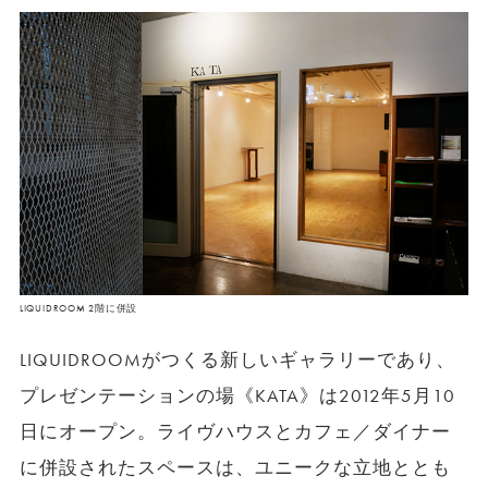
LIQUIDROOM 2階に併設
LIQUIDROOMがつくる新しいギャラリーであり、
プレゼンテーションの場《KATA》は2012年5月10
日にオープン。ライヴハウスとカフェ／ダイナー
に併設されたスペースは、ユニークな立地ととも