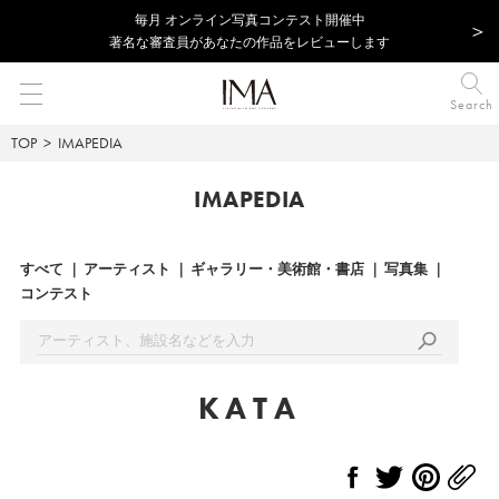
毎⽉ オンライン写真コンテスト開催中
著名な審査員があなたの作品をレビューします
Search
TOP
IMAPEDIA
IMAPEDIA
すべて
アーティスト
ギャラリー・美術館・書店
写真集
コンテスト
KATA