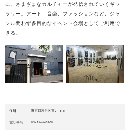
に、さまざまなカルチャーが発信されていくギャ
ラリー。アート、音楽、ファッションなど、ジャ
ンル問わず多目的なイベント会場としてご利用で
きる。
住所
東京都渋谷区東3-16-6
電話番号
03-5464-0800