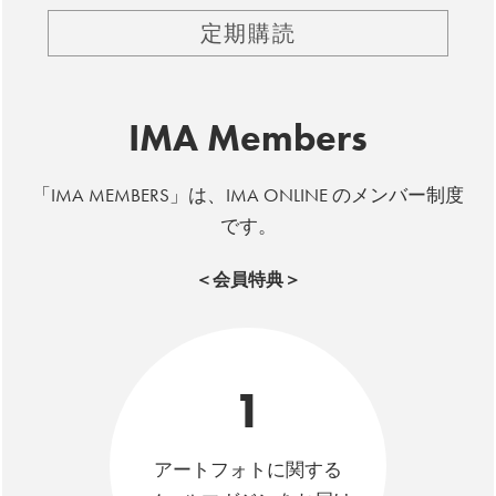
定期購読
IMA Members
「IMA MEMBERS」は、IMA ONLINE のメンバー制度
です。
＜会員特典＞
1
アートフォトに関する