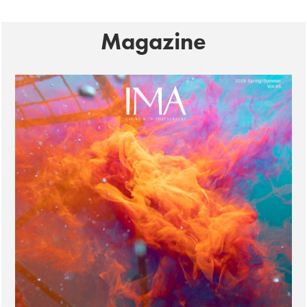
Magazine