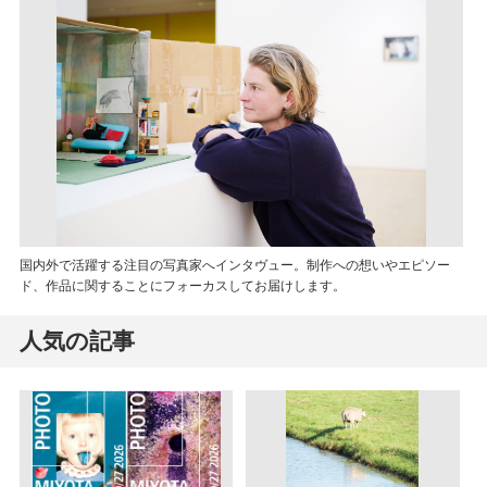
国内外で活躍する注目の写真家へインタヴュー。制作への想いやエピソー
ド、作品に関することにフォーカスしてお届けします。
人気の記事