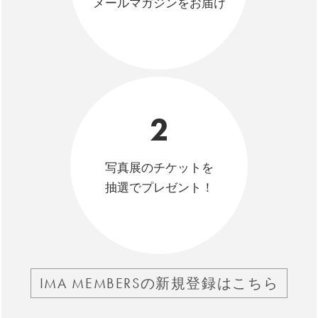
メールマガジンをお届け
2
写真展のチケットを
抽選でプレゼント！
IMA MEMBERSの新規登録はこちら