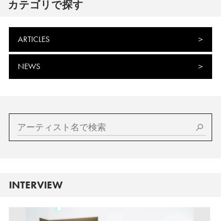
カテゴリで探す
ARTICLES
NEWS
INTERVIEW