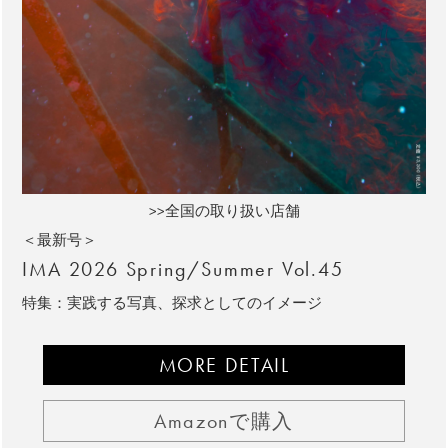
>>全国の取り扱い店舗
＜最新号＞
IMA 2026 Spring/Summer Vol.45
特集：実践する写真、探求としてのイメージ
MORE DETAIL
Amazonで購入