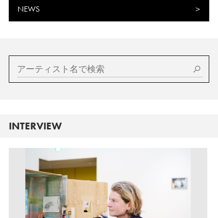
NEWS
INTERVIEW