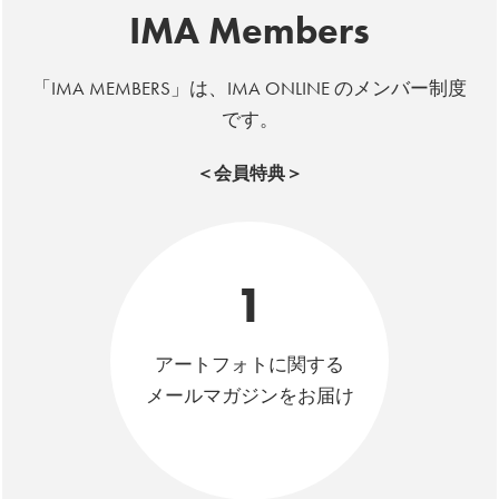
IMA Members
「IMA MEMBERS」は、IMA ONLINE のメンバー制度
です。
＜会員特典＞
1
アートフォトに関する
メールマガジンをお届け