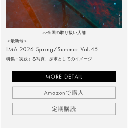
>>全国の取り扱い店舗
＜最新号＞
IMA 2026 Spring/Summer Vol.45
特集：実践する写真、探求としてのイメージ
MORE DETAIL
Amazonで購入
定期購読