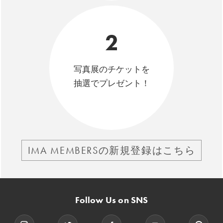
2
写真展のチケットを
抽選でプレゼント！
IMA MEMBERSの新規登録はこちら
Follow Us on SNS