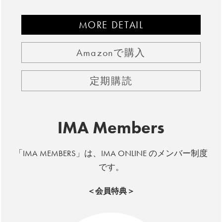
MORE DETAIL
Amazonで購入
定期購読
IMA Members
「IMA MEMBERS」は、IMA ONLINE のメンバー制度
です。
＜会員特典＞