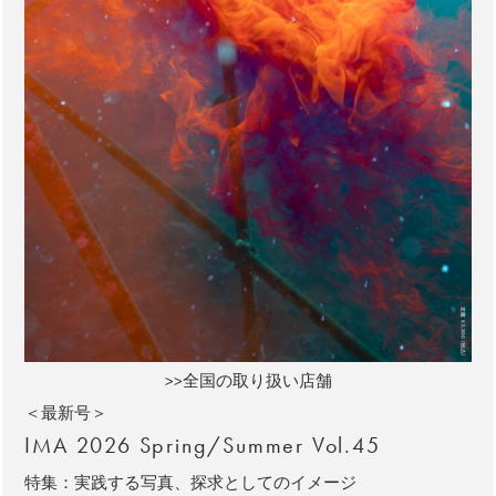
>>全国の取り扱い店舗
＜最新号＞
IMA 2026 Spring/Summer Vol.45
特集：実践する写真、探求としてのイメージ