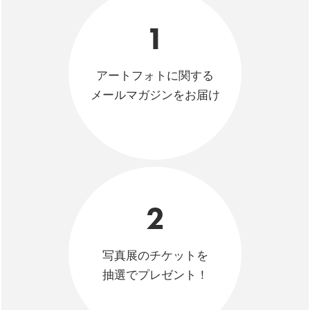
1
アートフォトに関する
メールマガジンをお届け
2
写真展のチケットを
抽選でプレゼント！