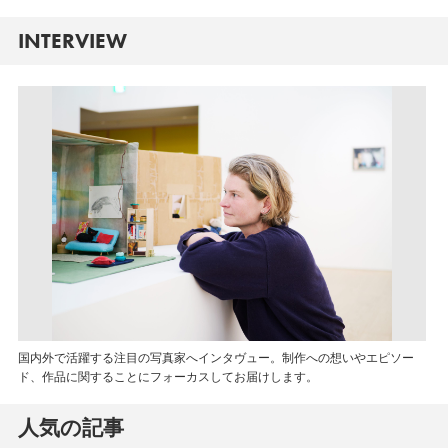
INTERVIEW
国内外で活躍する注目の写真家へインタヴュー。制作への想いやエピソー
ド、作品に関することにフォーカスしてお届けします。
人気の記事