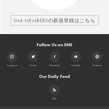
IMA MEMBERSの新規登録はこちら
Follow Us on SNS
Instagram
Twitter
Facebook
YouTube
Pinterest
Our Daily Feed
RSS