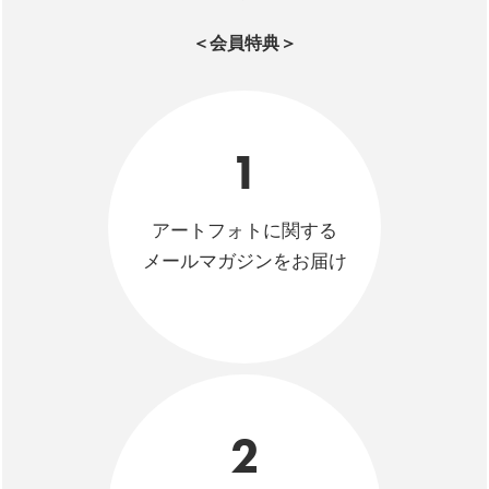
＜会員特典＞
1
アートフォトに関する
メールマガジンをお届け
2