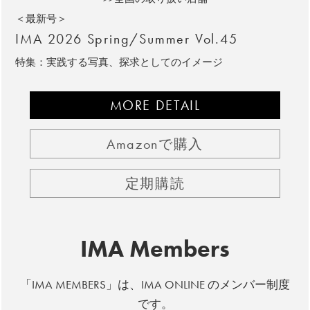
＜最新号＞
IMA 2026 Spring/Summer Vol.45
特集：実践する写真、探求としてのイメージ
MORE DETAIL
Amazonで購入
定期購読
IMA Members
「IMA MEMBERS」は、IMA ONLINE のメンバー制度
です。