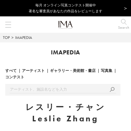
毎⽉ オンライン写真コンテスト開催中
著名な審査員があなたの作品をレビューします
Search
TOP
IMAPEDIA
IMAPEDIA
すべて
アーティスト
ギャラリー・美術館・書店
写真集
コンテスト
レスリー・チャン
Leslie Zhang