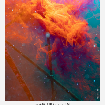
>>全国の取り扱い店舗