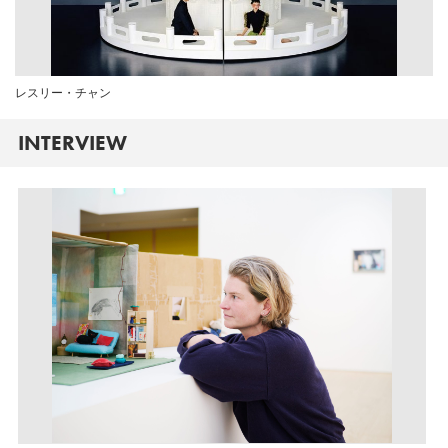
レスリー・チャン
INTERVIEW