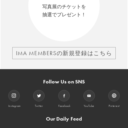
写真展のチケットを
抽選でプレゼント！
IMA MEMBERSの新規登録はこちら
Follow Us on SNS
Instagram
Twitter
Facebook
YouTube
Pinterest
Our Daily Feed