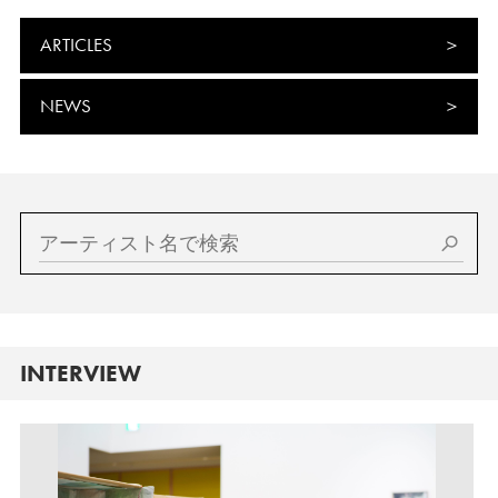
ARTICLES
NEWS
INTERVIEW