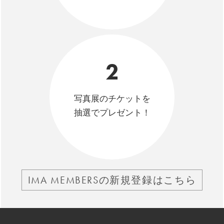
2
写真展のチケットを
抽選でプレゼント！
IMA MEMBERSの新規登録はこちら