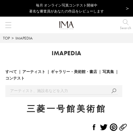
毎⽉ オンライン写真コンテスト開催中
著名な審査員があなたの作品をレビューします
Search
TOP
IMAPEDIA
IMAPEDIA
すべて
アーティスト
ギャラリー・美術館・書店
写真集
コンテスト
三菱一号館美術館