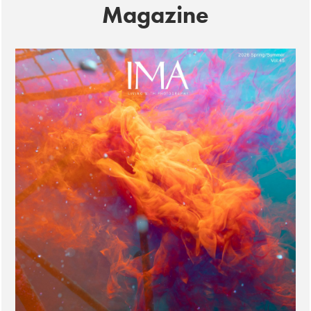
Magazine