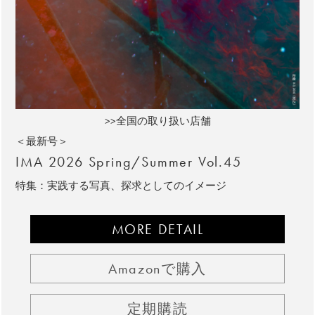
>>全国の取り扱い店舗
＜最新号＞
IMA 2026 Spring/Summer Vol.45
特集：実践する写真、探求としてのイメージ
MORE DETAIL
Amazonで購入
定期購読