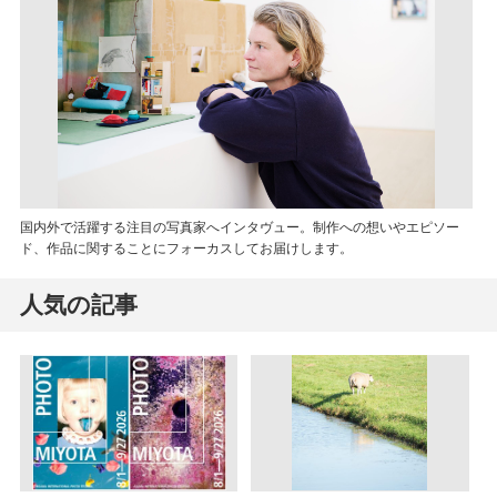
国内外で活躍する注目の写真家へインタヴュー。制作への想いやエピソー
ド、作品に関することにフォーカスしてお届けします。
人気の記事