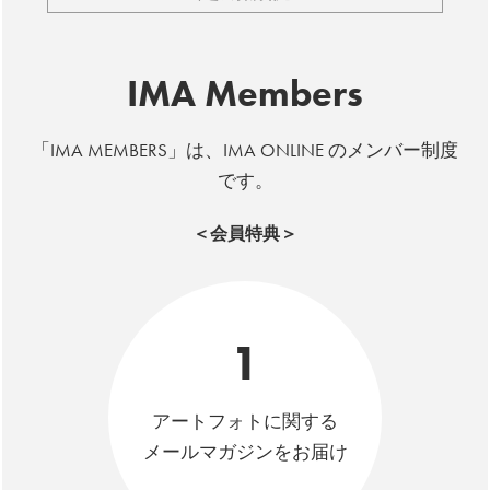
IMA Members
「IMA MEMBERS」は、IMA ONLINE のメンバー制度
です。
＜会員特典＞
1
アートフォトに関する
メールマガジンをお届け