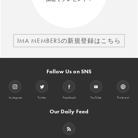
IMA MEMBERSの新規登録はこちら
Follow Us on SNS
Instagram
Twitter
Facebook
YouTube
Pinterest
Our Daily Feed