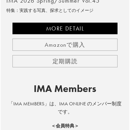
IMA 2026 Spring/Summer Vol.45
特集：実践する写真、探求としてのイメージ
MORE DETAIL
Amazonで購入
定期購読
IMA Members
「IMA MEMBERS」は、IMA ONLINE のメンバー制度
です。
＜会員特典＞