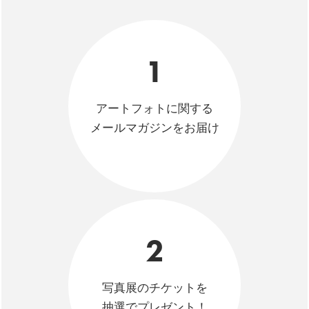
1
アートフォトに関する
メールマガジンをお届け
2
写真展のチケットを
抽選でプレゼント！