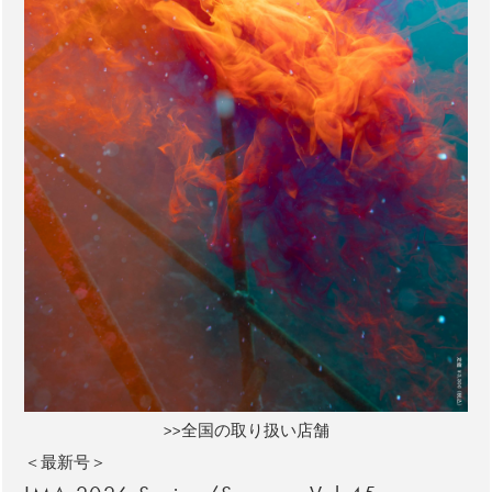
>>全国の取り扱い店舗
＜最新号＞