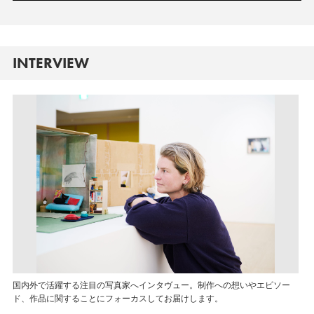
INTERVIEW
国内外で活躍する注目の写真家へインタヴュー。制作への想いやエピソー
ド、作品に関することにフォーカスしてお届けします。