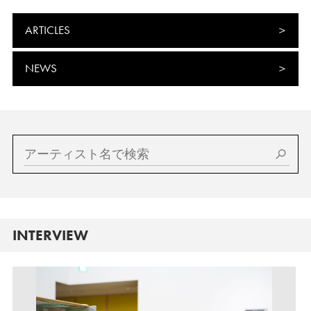
ARTICLES
NEWS
INTERVIEW