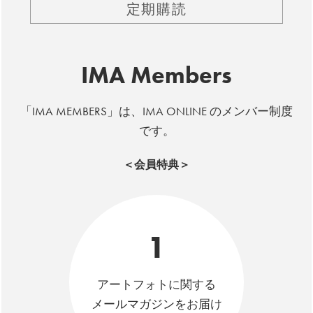
定期購読
IMA Members
「IMA MEMBERS」は、IMA ONLINE のメンバー制度
です。
＜会員特典＞
1
アートフォトに関する
メールマガジンをお届け