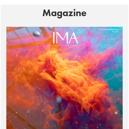
Magazine