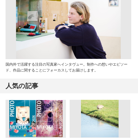
国内外で活躍する注目の写真家へインタヴュー。制作への想いやエピソー
ド、作品に関することにフォーカスしてお届けします。
人気の記事