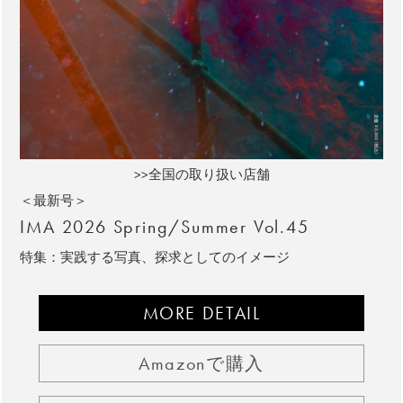
>>全国の取り扱い店舗
＜最新号＞
IMA 2026 Spring/Summer Vol.45
特集：実践する写真、探求としてのイメージ
MORE DETAIL
Amazonで購入