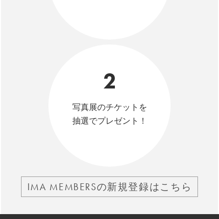
2
写真展のチケットを
抽選でプレゼント！
IMA MEMBERSの新規登録はこちら