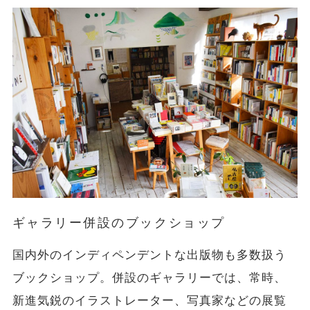
ギャラリー併設のブックショップ
国内外のインディペンデントな出版物も多数扱う
ブックショップ。併設のギャラリーでは、常時、
新進気鋭のイラストレーター、写真家などの展覧