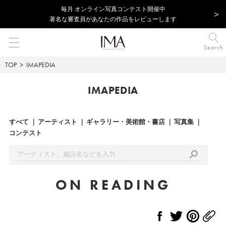
毎⽉ オンライン写真コンテスト開催中
著名な審査員があなたの作品をレビューします
Search
TOP
IMAPEDIA
IMAPEDIA
すべて
アーティスト
ギャラリー・美術館・書店
写真集
コンテスト
ON READING