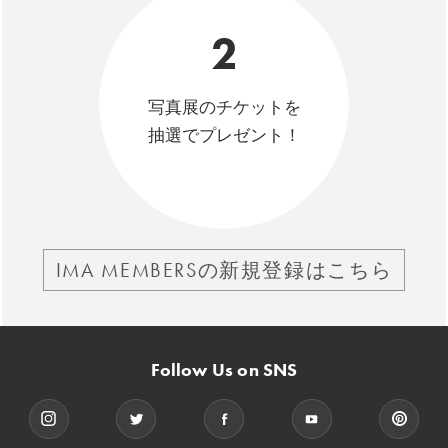
2
写真展のチケットを
抽選でプレゼント！
IMA MEMBERSの新規登録はこちら
Follow Us on SNS