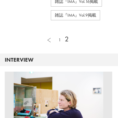
雑誌『IMA』Vol.16掲載
雑誌『IMA』Vol.9掲載
2
1
INTERVIEW