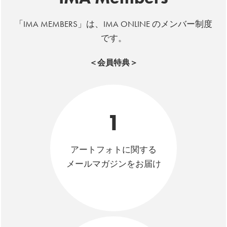
「IMA MEMBERS」は、IMA ONLINE のメンバー制度
です。
＜会員特典＞
1
アートフォトに関する
メールマガジンをお届け