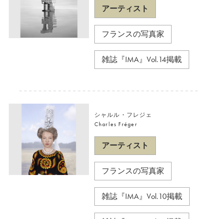
アーティスト
フランスの写真家
雑誌『IMA』Vol.14掲載
シャルル・フレジェ
Charles Fréger
アーティスト
フランスの写真家
雑誌『IMA』Vol.10掲載