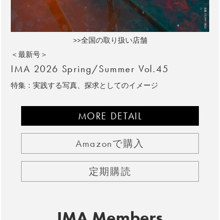
>>全国の取り扱い店舗
＜最新号＞
IMA 2026 Spring/Summer Vol.45
特集：実践する写真、探求としてのイメージ
MORE DETAIL
Amazonで購入
定期購読
IMA Members