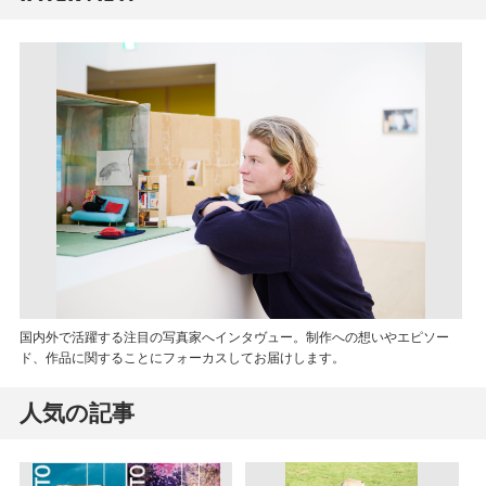
国内外で活躍する注目の写真家へインタヴュー。制作への想いやエピソー
ド、作品に関することにフォーカスしてお届けします。
人気の記事