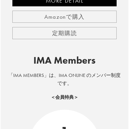
MORE DETAIL
Amazonで購入
定期購読
IMA Members
「IMA MEMBERS」は、IMA ONLINE のメンバー制度
です。
＜会員特典＞