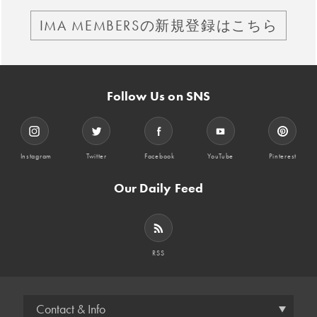
IMA MEMBERSの新規登録はこちら
Follow Us on SNS
Instagram
Twitter
Facebook
YouTube
Pinterest
Our Daily Feed
RSS
Contact & Info