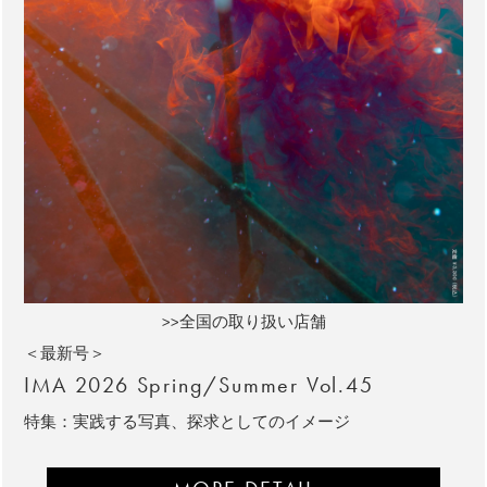
>>全国の取り扱い店舗
＜最新号＞
IMA 2026 Spring/Summer Vol.45
特集：実践する写真、探求としてのイメージ