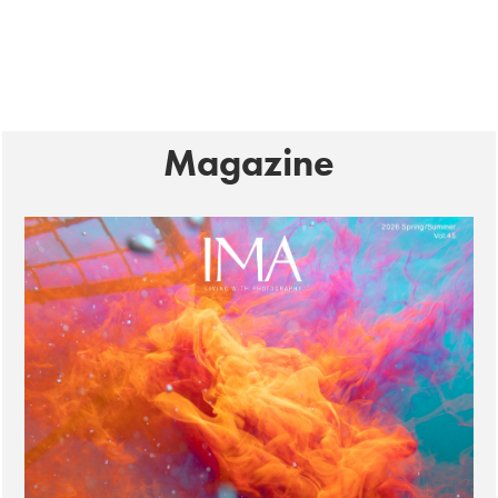
Magazine