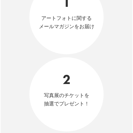
1
アートフォトに関する
メールマガジンをお届け
2
写真展のチケットを
抽選でプレゼント！