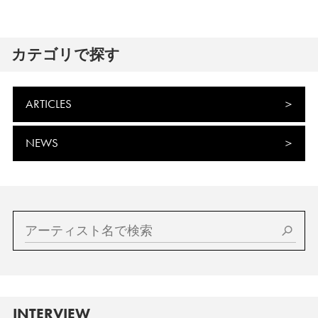
カテゴリで探す
ARTICLES
NEWS
INTERVIEW