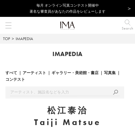
毎⽉ オンライン写真コンテスト開催中
著名な審査員があなたの作品をレビューします
Search
TOP
IMAPEDIA
IMAPEDIA
すべて
アーティスト
ギャラリー・美術館・書店
写真集
コンテスト
松江泰治
Taiji Matsue