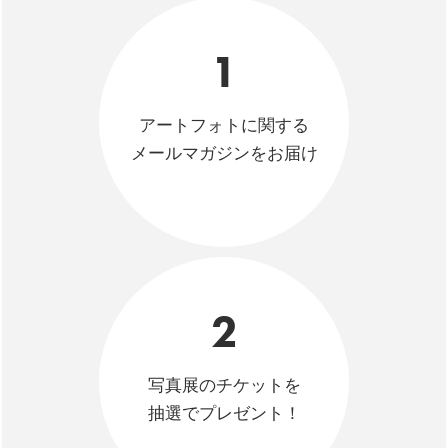
1
アートフォトに関する
メールマガジンをお届け
2
写真展のチケットを
抽選でプレゼント！