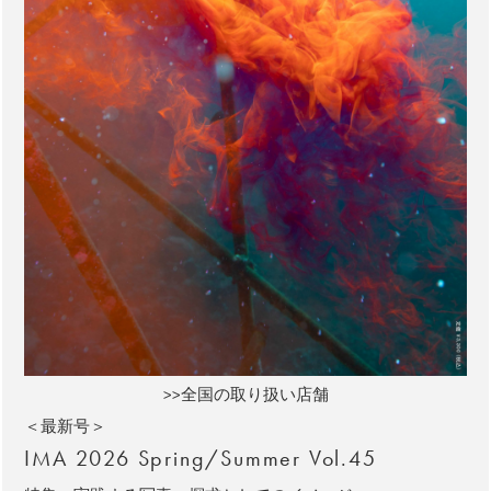
>>全国の取り扱い店舗
＜最新号＞
IMA 2026 Spring/Summer Vol.45