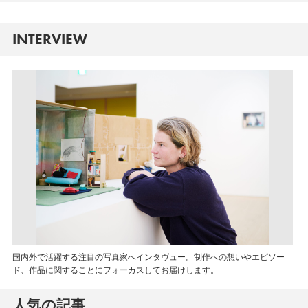
INTERVIEW
国内外で活躍する注目の写真家へインタヴュー。制作への想いやエピソー
ド、作品に関することにフォーカスしてお届けします。
人気の記事