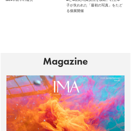
子が失われた「最初の写真」をたど
る個展開催
Magazine