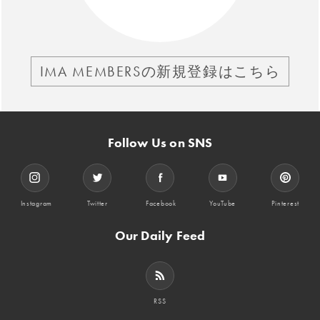
IMA MEMBERSの新規登録はこちら
Follow Us on SNS
Instagram
Twitter
Facebook
YouTube
Pinterest
Our Daily Feed
RSS