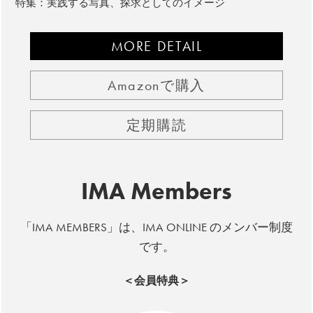
特集：実践する写真、探求としてのイメージ
MORE DETAIL
Amazonで購入
定期購読
IMA Members
「IMA MEMBERS」は、IMA ONLINE のメンバー制度
です。
＜会員特典＞