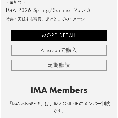
＜最新号＞
IMA 2026 Spring/Summer Vol.45
特集：実践する写真、探求としてのイメージ
MORE DETAIL
Amazonで購入
定期購読
IMA Members
「IMA MEMBERS」は、IMA ONLINE のメンバー制度
です。