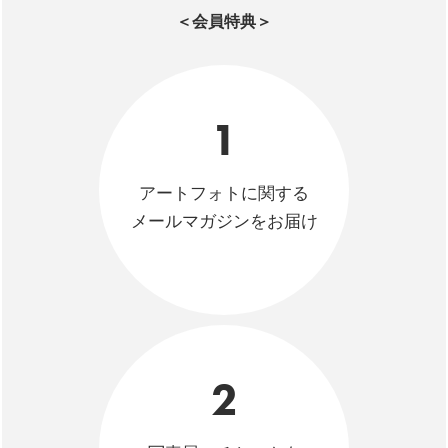
＜会員特典＞
1
アートフォトに関する
メールマガジンをお届け
2