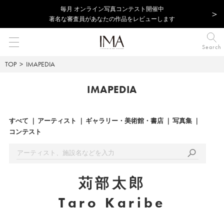
毎⽉ オンライン写真コンテスト開催中
著名な審査員があなたの作品をレビューします
Search
TOP
IMAPEDIA
IMAPEDIA
すべて
アーティスト
ギャラリー・美術館・書店
写真集
コンテスト
苅部太郎
Taro Karibe