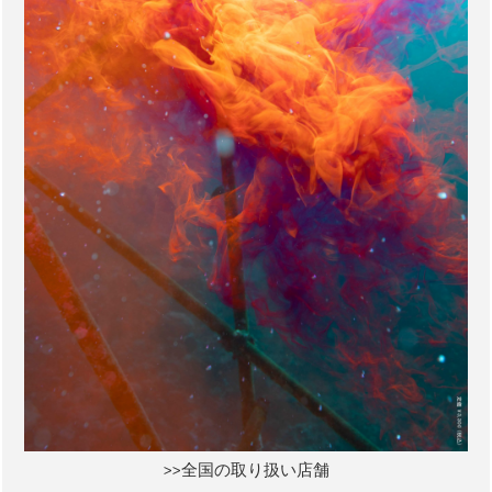
>>全国の取り扱い店舗