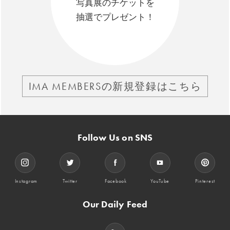
写真展のチケットを
抽選でプレゼント！
IMA MEMBERSの新規登録はこちら
Follow Us on SNS
Instagram
Twitter
Facebook
YouTube
Pinterest
Our Daily Feed