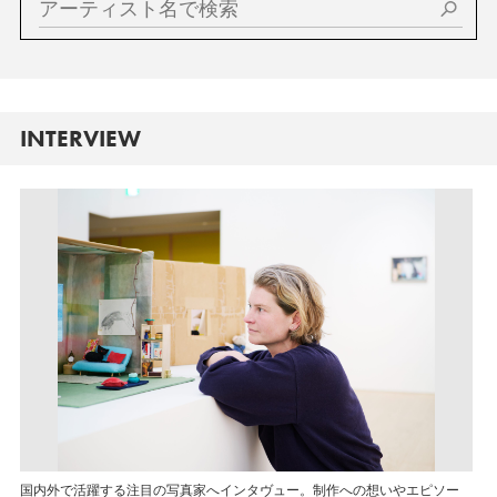
INTERVIEW
国内外で活躍する注目の写真家へインタヴュー。制作への想いやエピソー