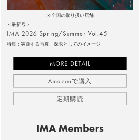
>>全国の取り扱い店舗
＜最新号＞
IMA 2026 Spring/Summer Vol.45
特集：実践する写真、探求としてのイメージ
MORE DETAIL
Amazonで購入
定期購読
IMA Members