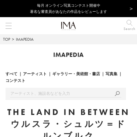
毎⽉ オンライン写真コンテスト開催中
著名な審査員があなたの作品をレビューします
Search
TOP
IMAPEDIA
IMAPEDIA
すべて
アーティスト
ギャラリー・美術館・書店
写真集
コンテスト
THE LAND IN BETWEEN
ウルスラ・シュルツ＝ド
ルンブルク