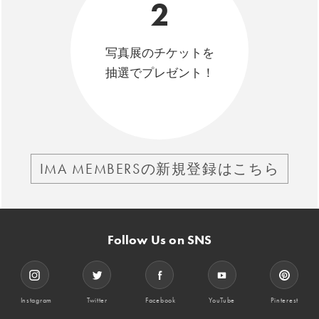
2
写真展のチケットを
抽選でプレゼント！
IMA MEMBERSの新規登録はこちら
Follow Us on SNS
Instagram
Twitter
Facebook
YouTube
Pinterest