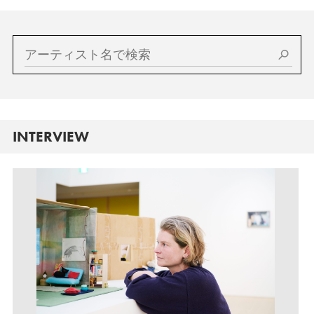
INTERVIEW