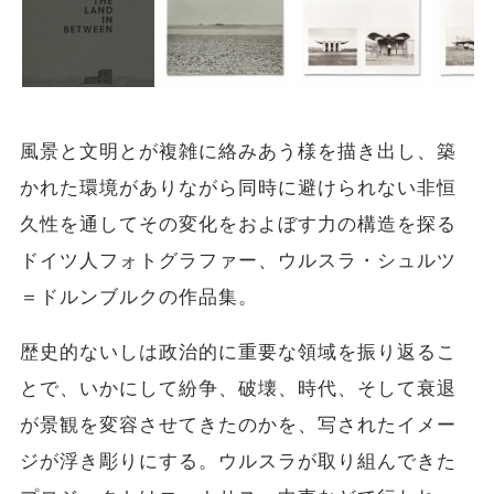
風景と文明とが複雑に絡みあう様を描き出し、築
かれた環境がありながら同時に避けられない非恒
久性を通してその変化をおよぼす力の構造を探る
ドイツ人フォトグラファー、ウルスラ・シュルツ
＝ドルンブルクの作品集。
歴史的ないしは政治的に重要な領域を振り返るこ
とで、いかにして紛争、破壊、時代、そして衰退
が景観を変容させてきたのかを、写されたイメー
ジが浮き彫りにする。ウルスラが取り組んできた