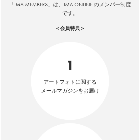
「IMA MEMBERS」は、IMA ONLINE のメンバー制度
です。
＜会員特典＞
1
アートフォトに関する
メールマガジンをお届け