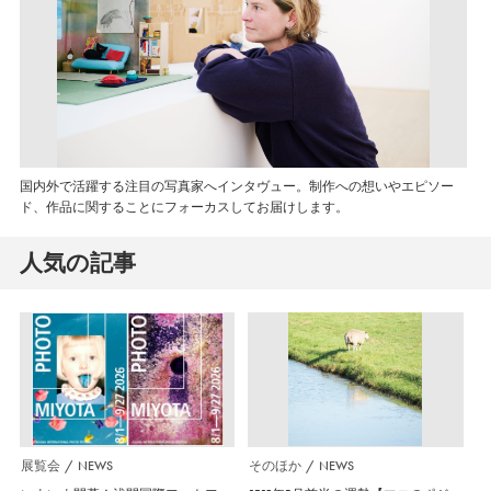
国内外で活躍する注目の写真家へインタヴュー。制作への想いやエピソー
ド、作品に関することにフォーカスしてお届けします。
人気の記事
展覧会
NEWS
そのほか
NEWS