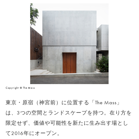
Copyright © The Mass
東京・原宿（神宮前）に位置する「The Mass」
は、3つの空間とランドスケープを持つ。在り方を
限定せず、価値や可能性を新たに生み出す場とし
て2016年にオープン。