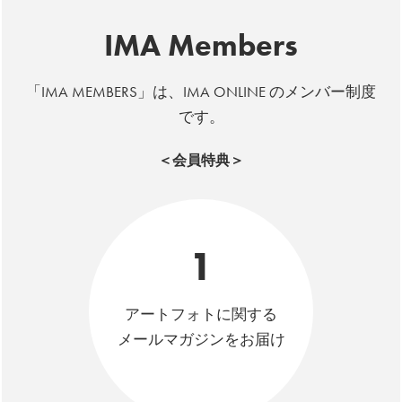
IMA Members
「IMA MEMBERS」は、IMA ONLINE のメンバー制度
です。
＜会員特典＞
1
アートフォトに関する
メールマガジンをお届け