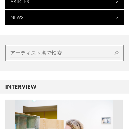
ARTICLES
NEWS
INTERVIEW