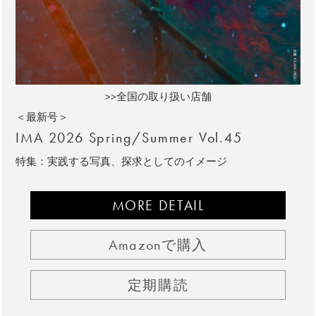
>>全国の取り扱い店舗
＜最新号＞
IMA 2026 Spring/Summer Vol.45
特集：実践する写真、探求としてのイメージ
MORE DETAIL
Amazonで購入
定期購読