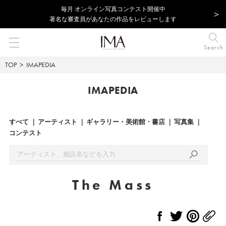
毎⽉ オンライン写真コンテスト開催中
著名な審査員があなたの作品をレビューします
Search
TOP
IMAPEDIA
IMAPEDIA
すべて
アーティスト
ギャラリー・美術館・書店
写真集
コンテスト
The Mass