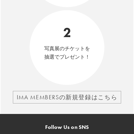
2
写真展のチケットを
抽選でプレゼント！
IMA MEMBERSの新規登録はこちら
Follow Us on SNS