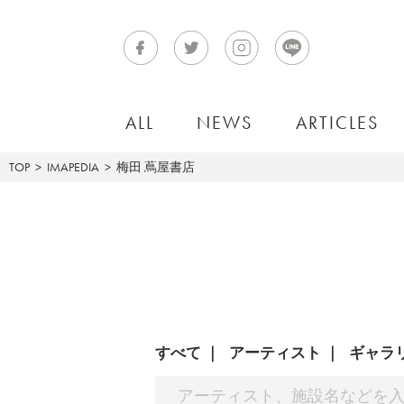
ALL
NEWS
ARTICLES
TOP
IMAPEDIA
梅田 蔦屋書店
すべて
アーティスト
ギャラ