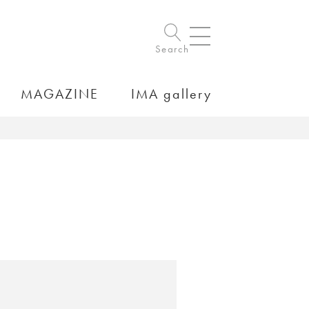
Search
MAGAZINE
IMA gallery