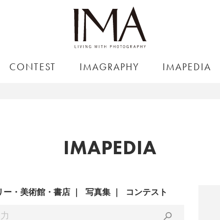
CONTEST
IMAGRAPHY
IMAPEDIA
IMAPEDIA
リー・美術館・書店
写真集
コンテスト