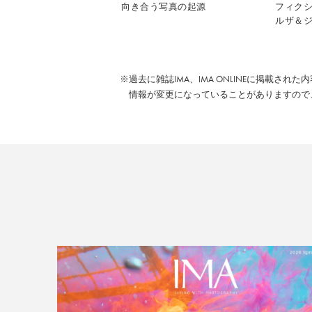
向き合う写真の起源
フィク
ルザ＆ジ
※過去に雑誌IMA、IMA ONLINEに掲載され
情報が変更になっていることがありますので