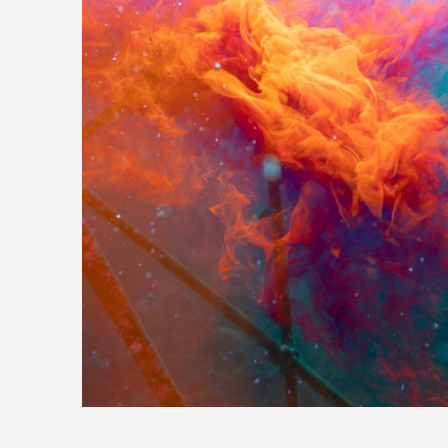
>>全国の取り扱い店舗