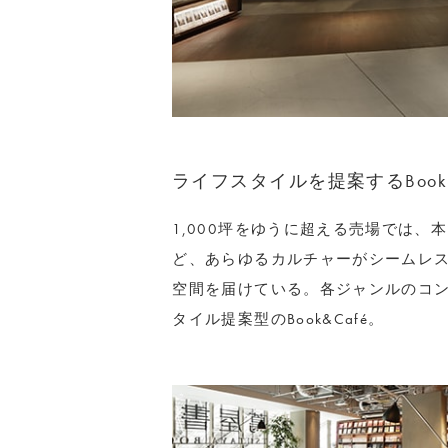
ライフスタイルを提案するBook&
1,000坪をゆうに超える売場では
ど、あらゆるカルチャーがシームレ
空間を届けている。各ジャンルのコ
タイル提案型のBook&Café。