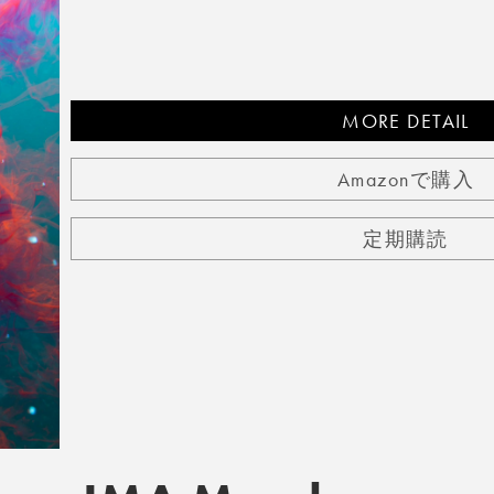
MORE DETAIL
Amazonで購入
定期購読