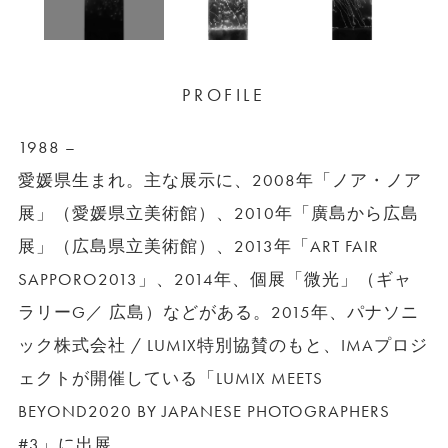
PROFILE
1988 –
愛媛県生まれ。主な展示に、2008年「ノア・ノア
展」（愛媛県立美術館）、2010年「廣島から広島
展」（広島県立美術館）、2013年「ART FAIR
SAPPORO2013」、2014年、個展「微光」（ギャ
ラリーG／ 広島）などがある。2015年、パナソニ
ック株式会社 / LUMIX特別協賛のもと、IMAプロジ
ェクトが開催している「LUMIX MEETS
BEYOND2020 BY JAPANESE PHOTOGRAPHERS
#3」に出展。