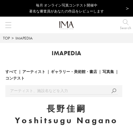
毎⽉ オンライン写真コンテスト開催中
著名な審査員があなたの作品をレビューします
Search
TOP
IMAPEDIA
IMAPEDIA
すべて
アーティスト
ギャラリー・美術館・書店
写真集
コンテスト
長野佳嗣
Yoshitsugu Nagano