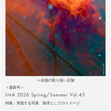
>>全国の取り扱い店舗
＜最新号＞
IMA 2026 Spring/Summer Vol.45
特集：実践する写真、探求としてのイメージ