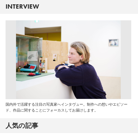
INTERVIEW
国内外で活躍する注目の写真家へインタヴュー。制作への想いやエピソー
ド、作品に関することにフォーカスしてお届けします。
人気の記事