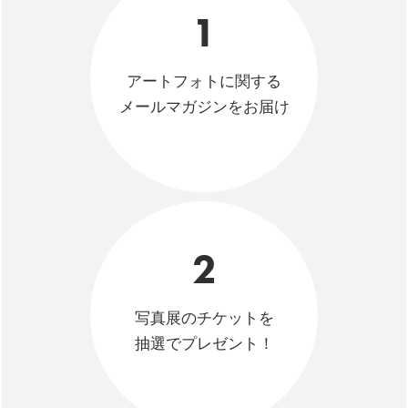
1
アートフォトに関する
メールマガジンをお届け
2
写真展のチケットを
抽選でプレゼント！