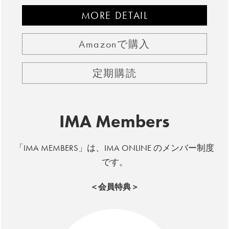
MORE DETAIL
Amazonで購入
定期購読
IMA Members
「IMA MEMBERS」は、IMA ONLINE のメンバー制度
です。
＜会員特典＞