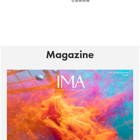
る個展開催
Magazine