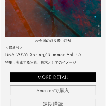
>>全国の取り扱い店舗
＜最新号＞
IMA 2026 Spring/Summer Vol.45
特集：実践する写真、探求としてのイメージ
MORE DETAIL
Amazonで購入
定期購読