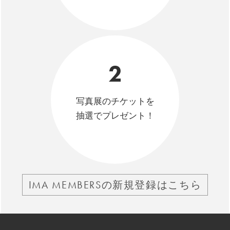
2
写真展のチケットを
抽選でプレゼント！
IMA MEMBERSの新規登録はこちら