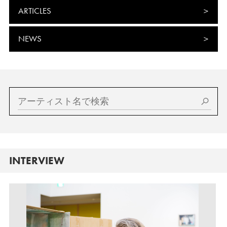
ARTICLES
NEWS
INTERVIEW