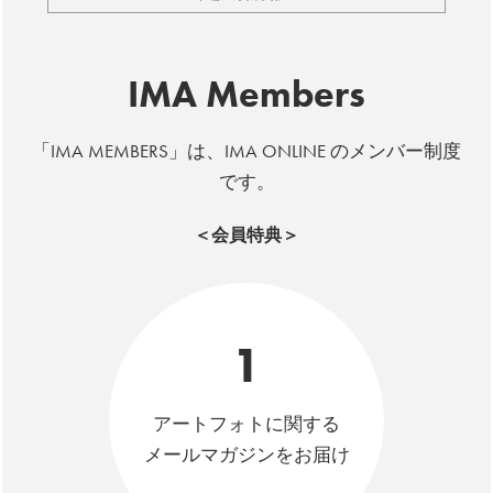
IMA Members
「IMA MEMBERS」は、IMA ONLINE のメンバー制度
です。
＜会員特典＞
1
アートフォトに関する
メールマガジンをお届け