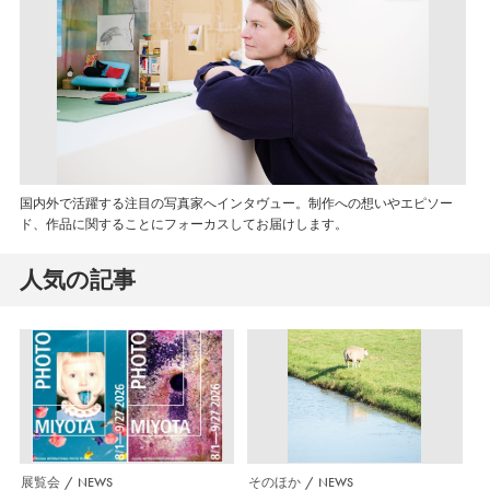
国内外で活躍する注目の写真家へインタヴュー。制作への想いやエピソー
ド、作品に関することにフォーカスしてお届けします。
人気の記事
展覧会
NEWS
そのほか
NEWS