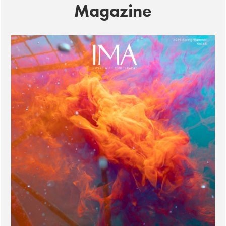
Magazine