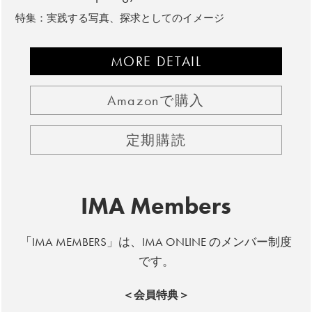
特集：実践する写真、探求としてのイメージ
MORE DETAIL
Amazonで購入
定期購読
IMA Members
「IMA MEMBERS」は、IMA ONLINE のメンバー制度
です。
＜会員特典＞