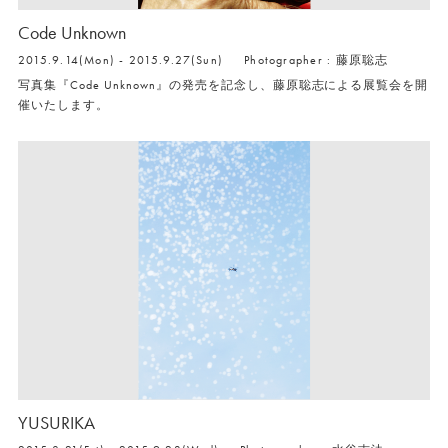
Code Unknown
2015.9.14(Mon) - 2015.9.27(Sun)
Photographer : 藤原聡志
写真集『Code Unknown』の発売を記念し、藤原聡志による展覧会を開
催いたします。
YUSURIKA