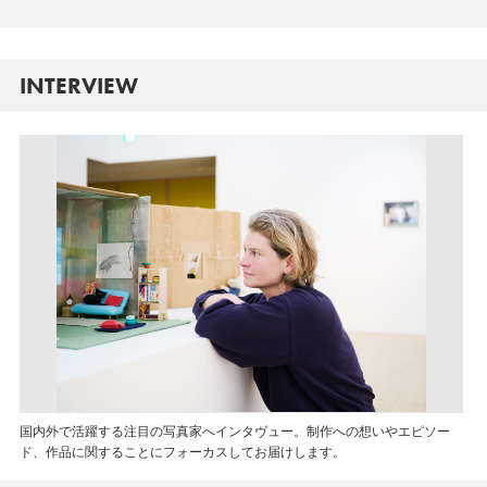
INTERVIEW
国内外で活躍する注目の写真家へインタヴュー。制作への想いやエピソー
ド、作品に関することにフォーカスしてお届けします。