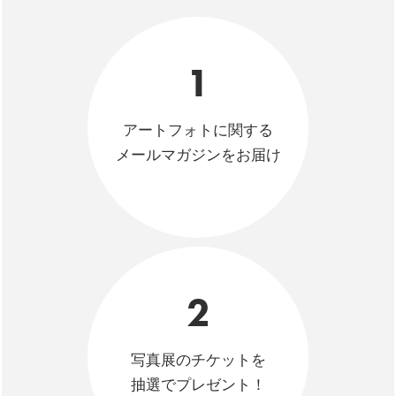
1
アートフォトに関する
メールマガジンをお届け
2
写真展のチケットを
抽選でプレゼント！