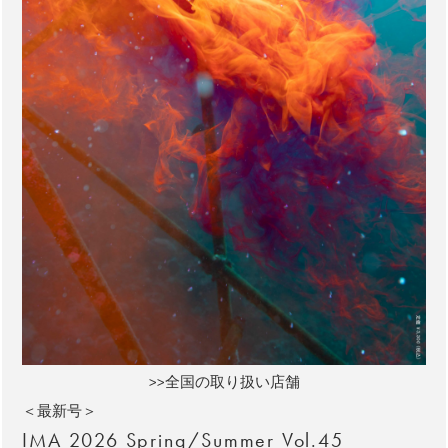
>>全国の取り扱い店舗
＜最新号＞
IMA 2026 Spring/Summer Vol.45