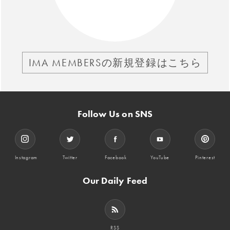
IMA MEMBERSの新規登録はこちら
Follow Us on SNS
Instagram
Twitter
Facebook
YouTube
Pinterest
Our Daily Feed
RSS