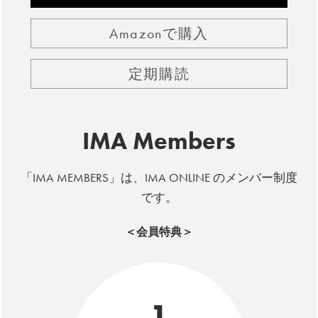
Amazonで購入
定期購読
IMA Members
「IMA MEMBERS」は、IMA ONLINE のメンバー制度
です。
＜会員特典＞
1