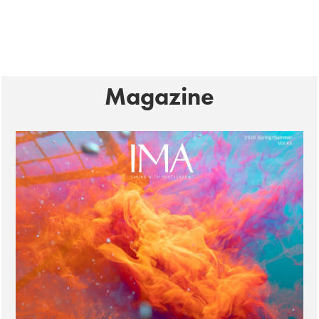
Magazine