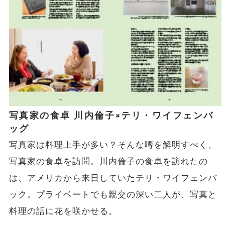
写真家の食卓 川内倫子×テリ・ワイフェンバ
ッグ
写真家は料理上手が多い？そんな噂を解明すべく、
写真家の食卓を訪問。川内倫子の食卓を訪れたの
は、アメリカから来日していたテリ・ワイフェンバ
ック。プライベートでも親交の深い二人が、写真と
料理の話に花を咲かせる。