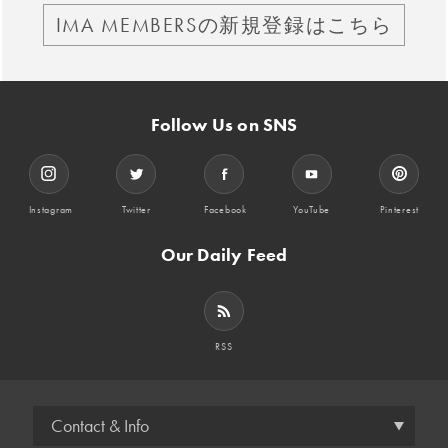
IMA MEMBERSの新規登録はこちら
Follow Us on SNS
Instagram
Twitter
Facebook
YouTube
Pinterest
Our Daily Feed
RSS
Contact & Info