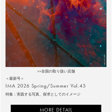
>>全国の取り扱い店舗
＜最新号＞
IMA 2026 Spring/Summer Vol.45
特集：実践する写真、探求としてのイメージ
MORE DETAIL