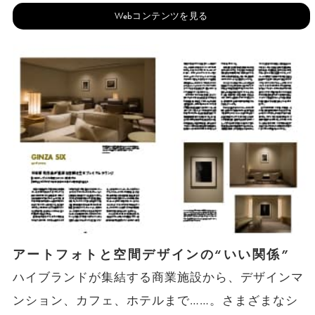
Webコンテンツを見る
アートフォトと空間デザインの“いい関係”
ハイブランドが集結する商業施設から、デザインマ
ンション、カフェ、ホテルまで……。さまざまなシ