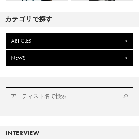
カテゴリで探す
ARTICLES
NEWS
INTERVIEW