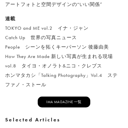
アートフォトと空間デザインの“いい関係”
連載
TOKYO and ME vol.2 イナ・ジャン
Catch Up 世界の写真ニュース
People シーンを拓くキーパーソン 後藤由美
How They Are Made 新しい写真が生まれる現場
vol.8 タイヨ・オノラト&ニコ・クレブス
ホンマタカシ「Talking Photography」Vol.4 ステ
ファノ・ストール
IMA MAGAZINE 一覧
Selected Articles