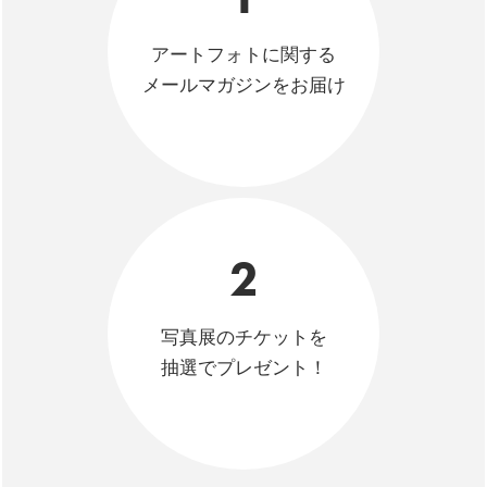
アートフォトに関する
メールマガジンをお届け
2
写真展のチケットを
抽選でプレゼント！