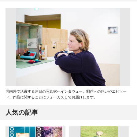
国内外で活躍する注目の写真家へインタヴュー。制作への想いやエピソー
ド、作品に関することにフォーカスしてお届けします。
人気の記事