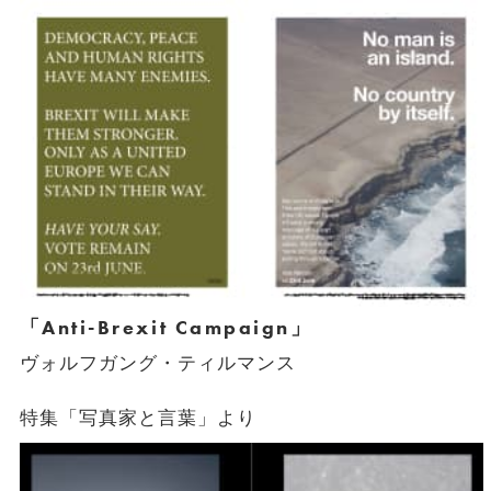
「Anti-Brexit Campaign」
ヴォルフガング・ティルマンス
特集「写真家と言葉」より