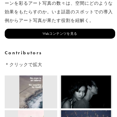
ーンを彩るアート写真の数々は、空間にどのような
効果をもたらすのか。いま話題のスポットでの導入
例からアート写真が果たす役割を紐解く。
Webコンテンツを見る
Contributors
＊クリックで拡大