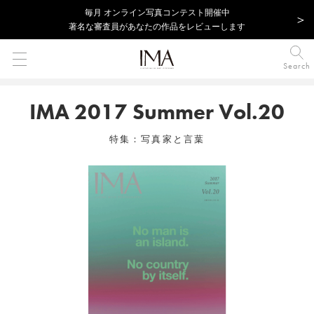
毎⽉ オンライン写真コンテスト開催中
著名な審査員があなたの作品をレビューします
Search
IMA 2017 Summer Vol.20
特集：写真家と言葉