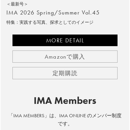
＜最新号＞
IMA 2026 Spring/Summer Vol.45
特集：実践する写真、探求としてのイメージ
MORE DETAIL
Amazonで購入
定期購読
IMA Members
「IMA MEMBERS」は、IMA ONLINE のメンバー制度
です。