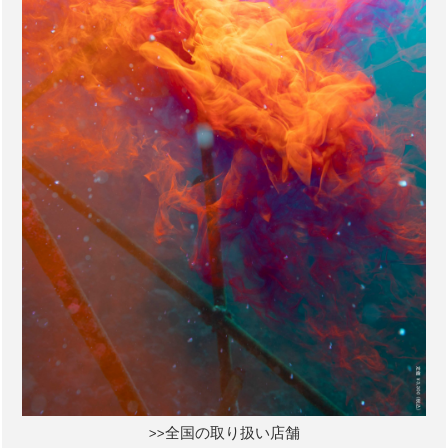
>>全国の取り扱い店舗