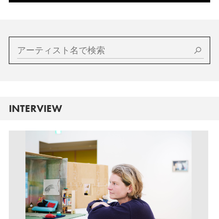
INTERVIEW