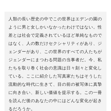
人類の長い歴史の中でこの世界はエデンの園の
ように男と女しかいなかったわけではない。性
差とは社会で定義されているほど単純なもので
はなく、人の数だけセクシャリティがあり、ジ
ェンダーがあり、この世界のすべての人たちが
ジェンダーにまつわる問題の当事者だ。今、私
たちを取り巻く社会の意識は日々刻々と変化し
ている。ここに紹介した写真家たちはそうした
流動的な時代に生きて、目の前の被写体に真摯
に向き合い、新しい価値を提示する。この一冊
を読んだ後のあなたの中にはどんな変化が起き
るだろうか。