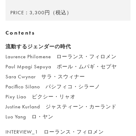
PRICE：3,300円（税込）
Contents
流動するジェンダーの時代
Laurence Philomene ローランス・フィロメン
Paul Mpagi Sepuya ポール・ムパギ・セプヤ
Sara Cwynar サラ・スウィナー
Paciﬁco Silano パシフィコ・シラーノ
Pixy Liao ピクシー・リャオ
Justine Kurland ジャスティーン・カーランド
Luo Yang ロ・ヤン
INTERVIEW_1 ローランス・フィロメン