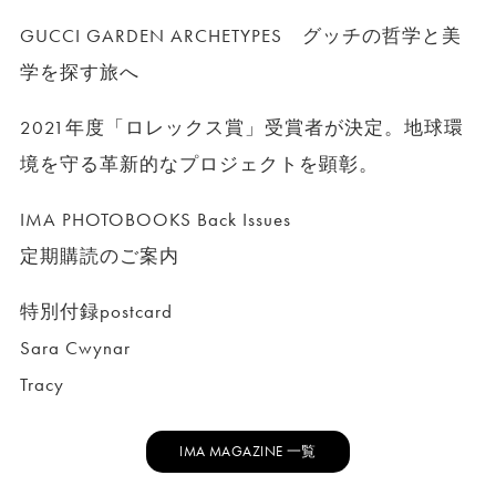
GUCCI GARDEN ARCHETYPES グッチの哲学と美
学を探す旅へ
2021年度「ロレックス賞」受賞者が決定。地球環
境を守る革新的なプロジェクトを顕彰。
IMA PHOTOBOOKS Back Issues
定期購読のご案内
特別付録postcard
Sara Cwynar
Tracy
IMA MAGAZINE 一覧