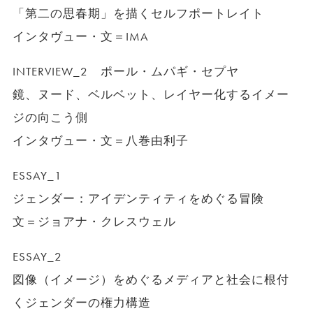
「第二の思春期」を描くセルフポートレイト
インタヴュー・文＝IMA
INTERVIEW_2 ポール・ムパギ・セプヤ
鏡、ヌード、ベルベット、レイヤー化するイメー
ジの向こう側
インタヴュー・文＝八巻由利子
ESSAY_1
ジェンダー：アイデンティティをめぐる冒険
文＝ジョアナ・クレスウェル
ESSAY_2
図像（イメージ）をめぐるメディアと社会に根付
くジェンダーの権力構造