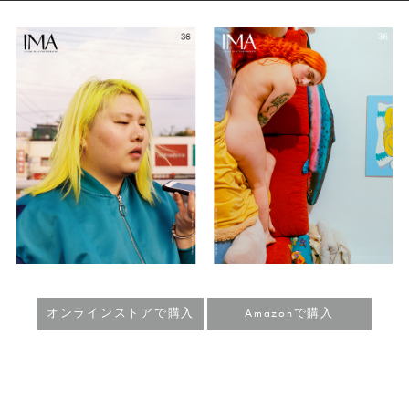
オンラインストアで購入
Amazonで購入