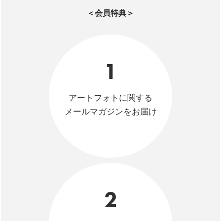
＜会員特典＞
1
アートフォトに関する
メールマガジンをお届け
2