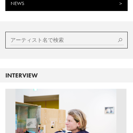
NEWS
INTERVIEW