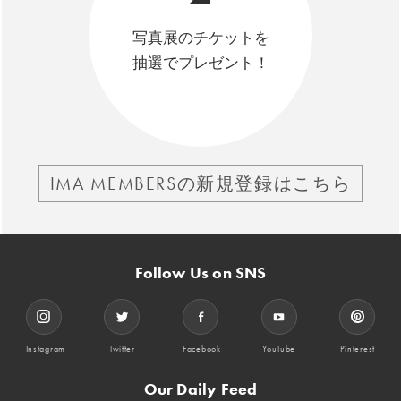
写真展のチケットを
抽選でプレゼント！
IMA MEMBERSの新規登録はこちら
Follow Us on SNS
Instagram
Twitter
Facebook
YouTube
Pinterest
Our Daily Feed