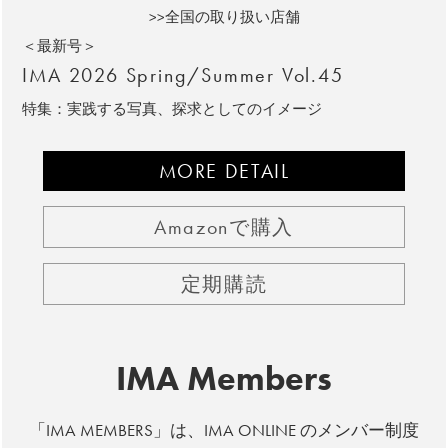
>>全国の取り扱い店舗
＜最新号＞
IMA 2026 Spring/Summer Vol.45
特集：実践する写真、探求としてのイメージ
MORE DETAIL
Amazonで購入
定期購読
IMA Members
「IMA MEMBERS」は、IMA ONLINE のメンバー制度