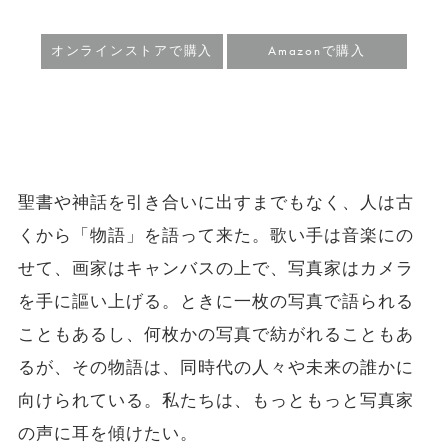
オンラインストアで購入
Amazonで購入
聖書や神話を引き合いに出すまでもなく、人は古
くから「物語」を語って来た。歌い手は音楽にの
せて、画家はキャンバスの上で、写真家はカメラ
を手に謳い上げる。ときに一枚の写真で語られる
こともあるし、何枚かの写真で紡がれることもあ
るが、その物語は、同時代の人々や未来の誰かに
向けられている。私たちは、もっともっと写真家
の声に耳を傾けたい。