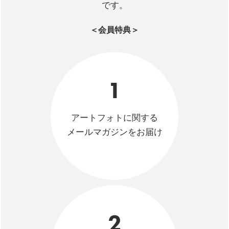
です。
＜会員特典＞
1
アートフォトに関する
メールマガジンをお届け
2