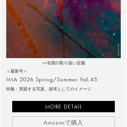
>>全国の取り扱い店舗
＜最新号＞
IMA 2026 Spring/Summer Vol.45
特集：実践する写真、探求としてのイメージ
MORE DETAIL
Amazonで購入