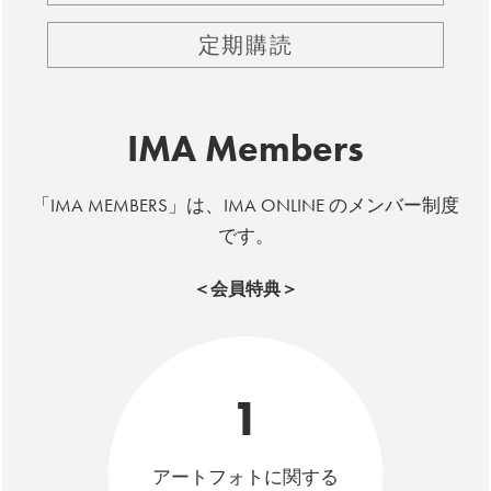
定期購読
IMA Members
「IMA MEMBERS」は、IMA ONLINE のメンバー制度
です。
＜会員特典＞
1
アートフォトに関する