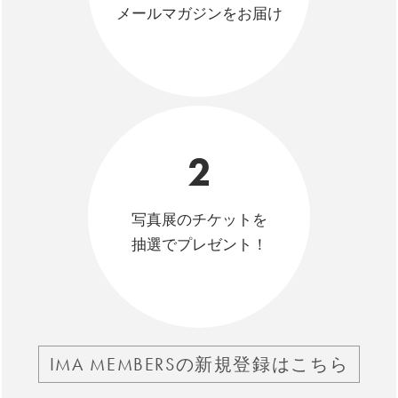
メールマガジンをお届け
2
写真展のチケットを
抽選でプレゼント！
IMA MEMBERSの新規登録はこちら