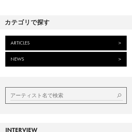
カテゴリで探す
ARTICLES
NEWS
INTERVIEW