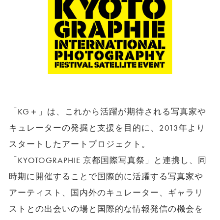
「KG＋」は、これから活躍が期待される写真家や
キュレーターの発掘と支援を目的に、2013年より
スタートしたアートプロジェクト。
「KYOTOGRAPHIE 京都国際写真祭」と連携し、同
時期に開催することで国際的に活躍する写真家や
アーティスト、国内外のキュレーター、ギャラリ
ストとの出会いの場と国際的な情報発信の機会を