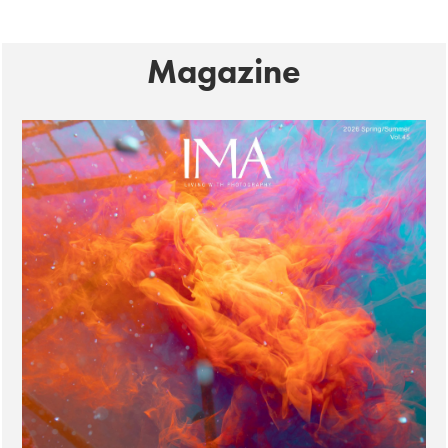
Magazine