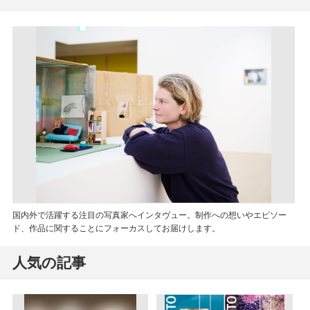
国内外で活躍する注目の写真家へインタヴュー。制作への想いやエピソー
ド、作品に関することにフォーカスしてお届けします。
人気の記事