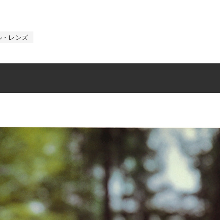
ル・レンズ