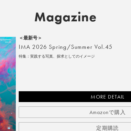
Magazine
＜最新号＞
IMA 2026 Spring/Summer Vol.45
特集：実践する写真、探求としてのイメージ
MORE DETAIL
Amazonで購入
定期購読