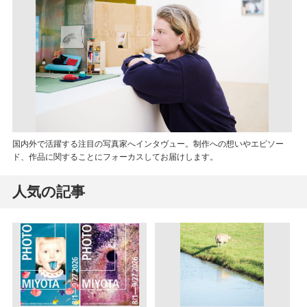
国内外で活躍する注目の写真家へインタヴュー。制作への想いやエピソー
ド、作品に関することにフォーカスしてお届けします。
人気の記事