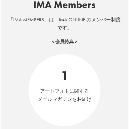
IMA Members
「IMA MEMBERS」は、IMA ONLINE のメンバー制度
です。
＜会員特典＞
1
アートフォトに関する
メールマガジンをお届け