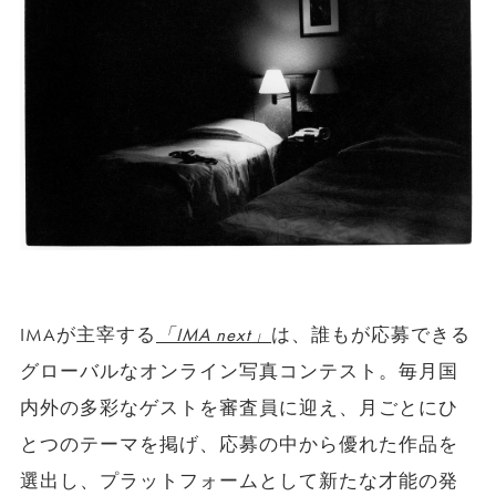
IMAが主宰する
「IMA next」
は、誰もが応募できる
グローバルなオンライン写真コンテスト。毎月国
内外の多彩なゲストを審査員に迎え、月ごとにひ
とつのテーマを掲げ、応募の中から優れた作品を
選出し、プラットフォームとして新たな才能の発