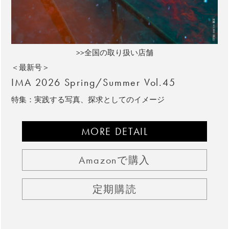
>>全国の取り扱い店舗
＜最新号＞
IMA 2026 Spring/Summer Vol.45
特集：実践する写真、探求としてのイメージ
MORE DETAIL
Amazonで購入
定期購読