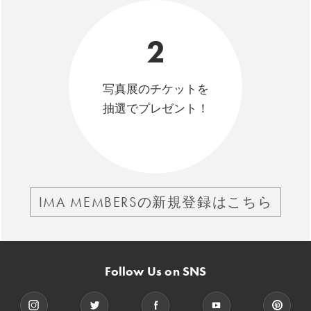
2
写真展のチケットを
抽選でプレゼント！
IMA MEMBERSの新規登録はこちら
Follow Us on SNS