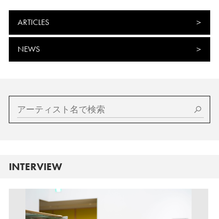
ARTICLES
NEWS
INTERVIEW