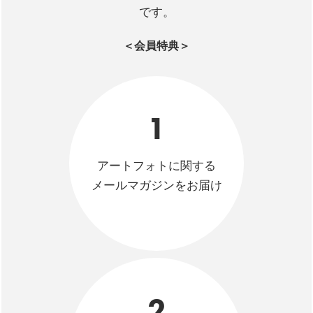
です。
＜会員特典＞
1
アートフォトに関する
メールマガジンをお届け
2