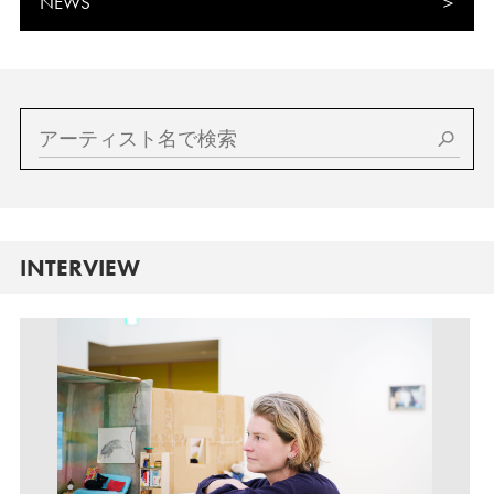
NEWS
INTERVIEW