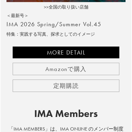
>>全国の取り扱い店舗
＜最新号＞
IMA 2026 Spring/Summer Vol.45
特集：実践する写真、探求としてのイメージ
MORE DETAIL
Amazonで購入
定期購読
IMA Members
「IMA MEMBERS」は、IMA ONLINE のメンバー制度