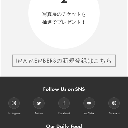
写真展のチケットを
抽選でプレゼント！
IMA MEMBERSの新規登録はこちら
Follow Us on SNS
Instagram
Twitter
Facebook
YouTube
Pinterest
Our Daily Feed