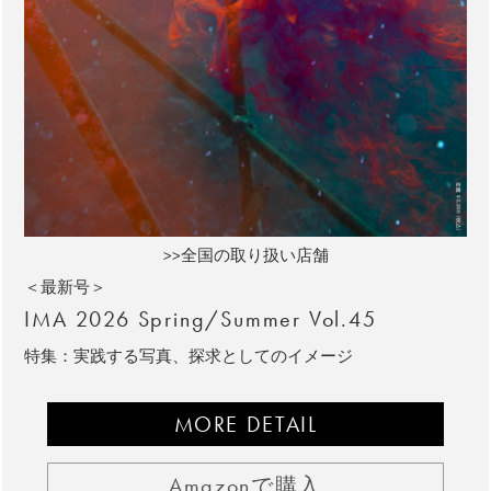
>>全国の取り扱い店舗
＜最新号＞
IMA 2026 Spring/Summer Vol.45
特集：実践する写真、探求としてのイメージ
MORE DETAIL
Amazonで購入