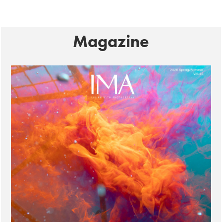
Magazine