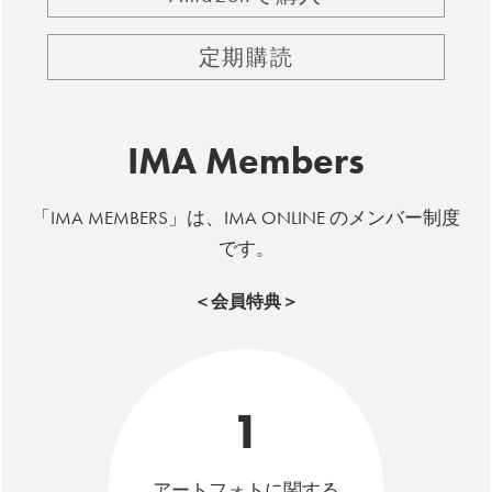
定期購読
IMA Members
「IMA MEMBERS」は、IMA ONLINE のメンバー制度
です。
＜会員特典＞
1
アートフォトに関する