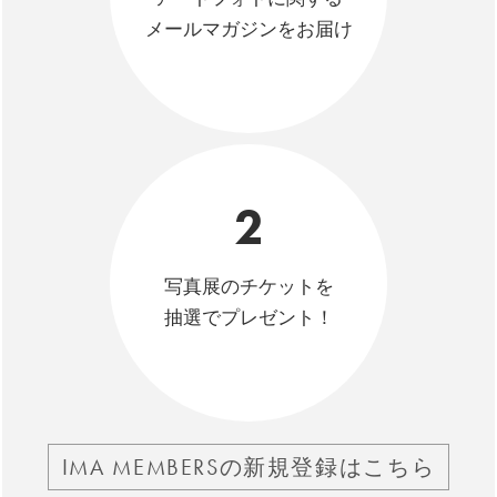
メールマガジンをお届け
2
写真展のチケットを
抽選でプレゼント！
IMA MEMBERSの新規登録はこちら