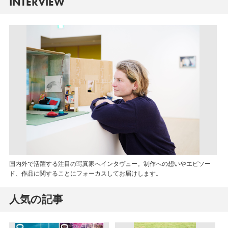
INTERVIEW
国内外で活躍する注目の写真家へインタヴュー。制作への想いやエピソー
ド、作品に関することにフォーカスしてお届けします。
人気の記事