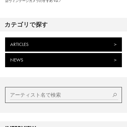
店ヴィンテージカメラのすすめ Vol.7
カテゴリで探す
ARTICLES
NEWS