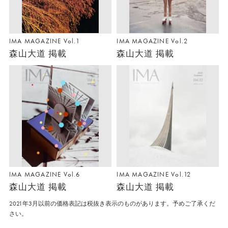
IMA MAGAZINE Vol.1
IMA MAGAZINE Vol.2
森山大道 掲載
森山大道 掲載
IMA MAGAZINE Vol.6
IMA MAGAZINE Vol.12
森山大道 掲載
森山大道 掲載
2021年3月以前の価格表記は税抜き表示のものがあります。予めご了承くだ
さい。