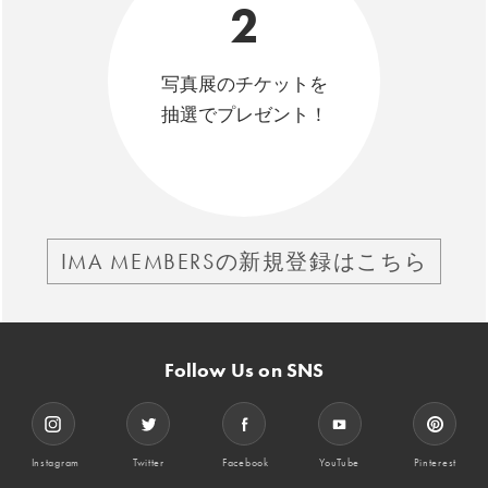
2
写真展のチケットを
抽選でプレゼント！
IMA MEMBERSの新規登録はこちら
Follow Us on SNS
Instagram
Twitter
Facebook
YouTube
Pinterest