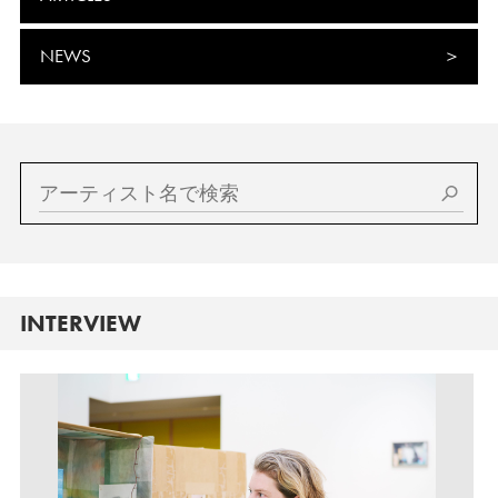
NEWS
INTERVIEW