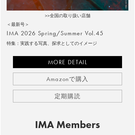
>>全国の取り扱い店舗
＜最新号＞
IMA 2026 Spring/Summer Vol.45
特集：実践する写真、探求としてのイメージ
MORE DETAIL
Amazonで購入
定期購読
IMA Members