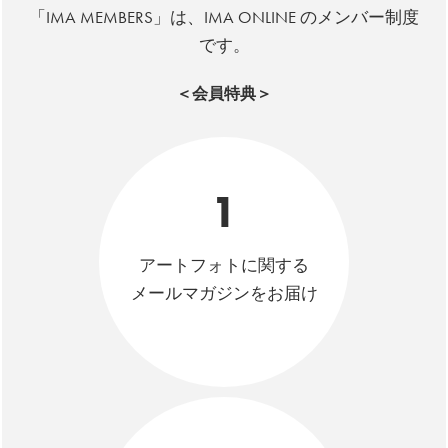
「IMA MEMBERS」は、IMA ONLINE のメンバー制度
です。
＜会員特典＞
1
アートフォトに関する
メールマガジンをお届け