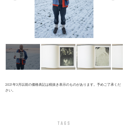
2021年3月以前の価格表記は税抜き表示のものがあります。予めご了承くだ
さい。
TAGS