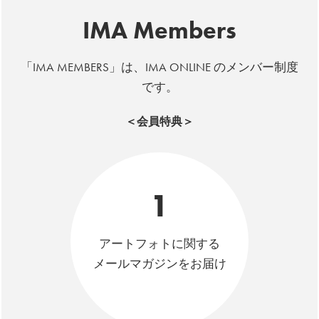
IMA Members
「IMA MEMBERS」は、IMA ONLINE のメンバー制度
です。
＜会員特典＞
1
アートフォトに関する
メールマガジンをお届け