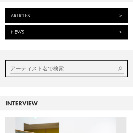
ARTICLES
NEWS
INTERVIEW