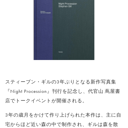
スティーブン・ギルの3年ぶりとなる新作写真集
『Night Procession』刊行を記念し、代官山 蔦屋書
店でトークイベントが開催される。
3年の歳月をかけて作り上げられた本作は、主に自
宅からほど近い森の中で制作され、ギルは森を散