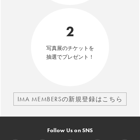
2
写真展のチケットを
抽選でプレゼント！
IMA MEMBERSの新規登録はこちら
Follow Us on SNS