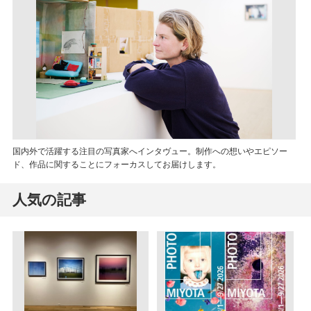
国内外で活躍する注目の写真家へインタヴュー。制作への想いやエピソー
ド、作品に関することにフォーカスしてお届けします。
人気の記事