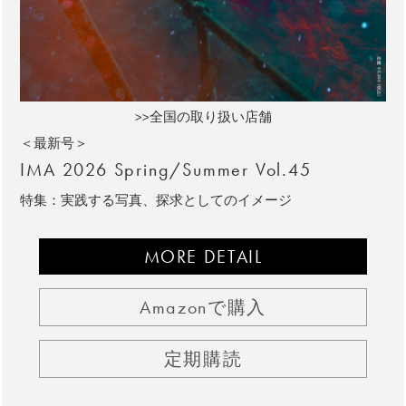
>>全国の取り扱い店舗
＜最新号＞
IMA 2026 Spring/Summer Vol.45
特集：実践する写真、探求としてのイメージ
MORE DETAIL
Amazonで購入
定期購読